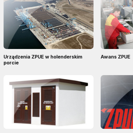
Urządzenia ZPUE w holenderskim
Awans ZPUE
porcie