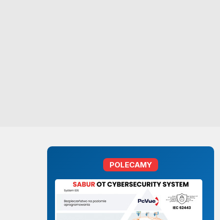
POLECAMY