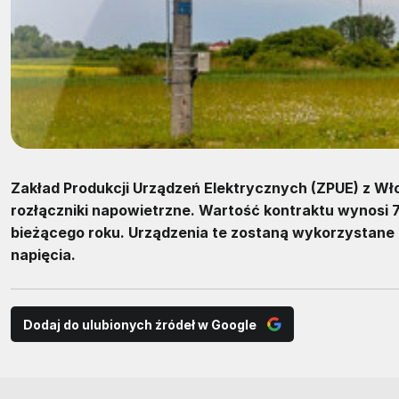
Zakład Produkcji Urządzeń Elektrycznych (ZPUE) z W
rozłączniki napowietrzne. Wartość kontraktu wynosi 7,
bieżącego roku. Urządzenia te zostaną wykorzystane 
napięcia.
Dodaj do ulubionych źródeł w Google