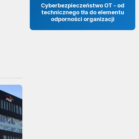
Cyberbezpieczeństwo OT - od
technicznego tła do elementu
odporności organizacji