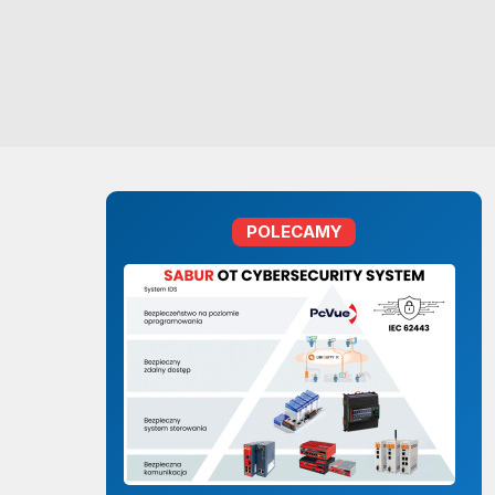
POLECAMY