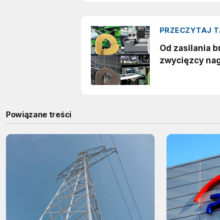
Powiązane treści