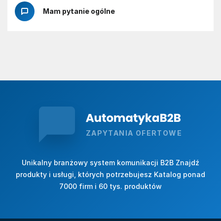
Mam pytanie ogólne
ZAPYTANIA OFERTOWE
Unikalny branżowy system komunikacji B2B Znajdź
produkty i usługi, których potrzebujesz Katalog ponad
7000 firm i 60 tys. produktów