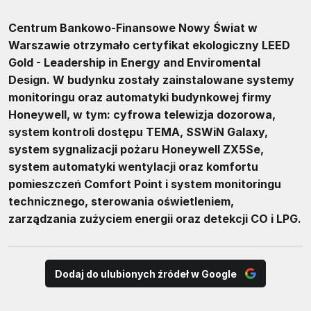
Centrum Bankowo-Finansowe Nowy Świat w
Warszawie otrzymało certyfikat ekologiczny LEED
Gold - Leadership in Energy and Enviromental
Design. W budynku zostały zainstalowane systemy
monitoringu oraz automatyki budynkowej firmy
Honeywell, w tym: cyfrowa telewizja dozorowa,
system kontroli dostępu TEMA, SSWiN Galaxy,
system sygnalizacji pożaru Honeywell ZX5Se,
system automatyki wentylacji oraz komfortu
pomieszczeń Comfort Point i system monitoringu
technicznego, sterowania oświetleniem,
zarządzania zużyciem energii oraz detekcji CO i LPG.
Dodaj do ulubionych źródeł w Google