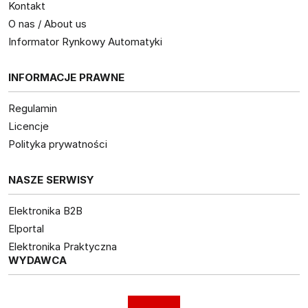
Kontakt
O nas / About us
Informator Rynkowy Automatyki
INFORMACJE PRAWNE
Regulamin
Licencje
Polityka prywatności
NASZE SERWISY
Elektronika B2B
Elportal
Elektronika Praktyczna
WYDAWCA