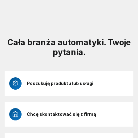
Cała branża automatyki. Twoje
pytania.
Poszukuję produktu lub usługi
Chcę skontaktować się z firmą