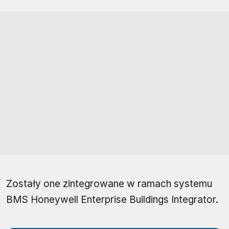
Zostały one zintegrowane w ramach systemu
BMS Honeywell Enterprise Buildings Integrator.