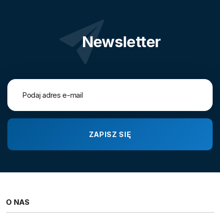
Newsletter
O NAS