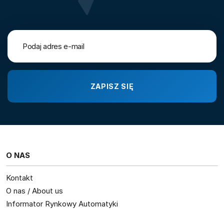
O NAS
Kontakt
O nas / About us
Informator Rynkowy Automatyki