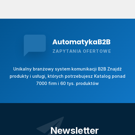
ZAPYTANIA OFERTOWE
Unikalny branżowy system komunikacji B2B Znajdź
produkty i usługi, których potrzebujesz Katalog ponad
7000 firm i 60 tys. produktów
Newsletter