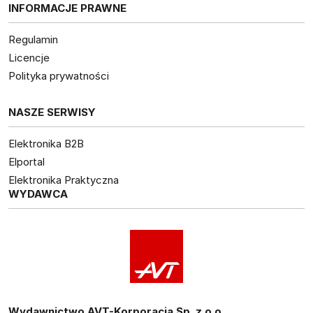
INFORMACJE PRAWNE
Regulamin
Licencje
Polityka prywatności
NASZE SERWISY
Elektronika B2B
Elportal
Elektronika Praktyczna
WYDAWCA
Wydawnictwo AVT-Korporacja Sp. z o.o.