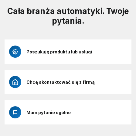
Cała branża automatyki. Twoje
pytania.
Poszukuję produktu lub usługi
Chcę skontaktować się z firmą
Mam pytanie ogólne