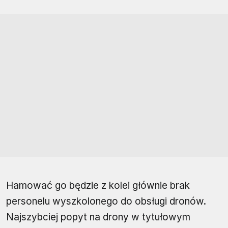
Hamować go będzie z kolei głównie brak
personelu wyszkolonego do obsługi dronów.
Najszybciej popyt na drony w tytułowym