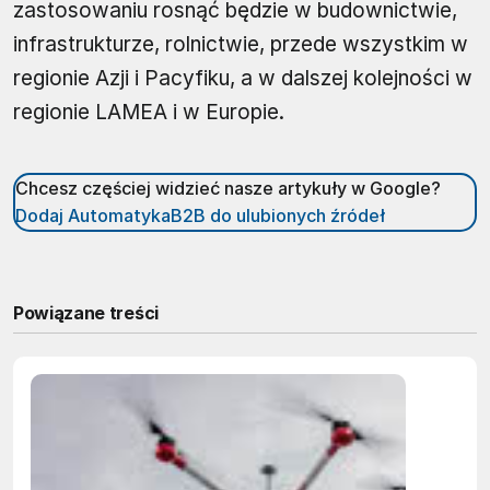
zastosowaniu rosnąć będzie w budownictwie,
infrastrukturze, rolnictwie, przede wszystkim w
regionie Azji i Pacyfiku, a w dalszej kolejności w
regionie LAMEA i w Europie.
Chcesz częściej widzieć nasze artykuły w Google?
Dodaj AutomatykaB2B do ulubionych źródeł
Powiązane treści