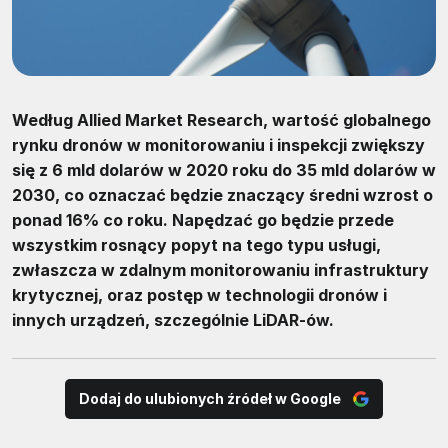
Według Allied Market Research, wartość globalnego
rynku dronów w monitorowaniu i inspekcji zwiększy
się z 6 mld dolarów w 2020 roku do 35 mld dolarów w
2030, co oznaczać będzie znaczący średni wzrost o
ponad 16% co roku. Napędzać go będzie przede
wszystkim rosnący popyt na tego typu usługi,
zwłaszcza w zdalnym monitorowaniu infrastruktury
krytycznej, oraz postęp w technologii dronów i
innych urządzeń, szczególnie LiDAR-ów.
Dodaj do ulubionych źródeł w Google