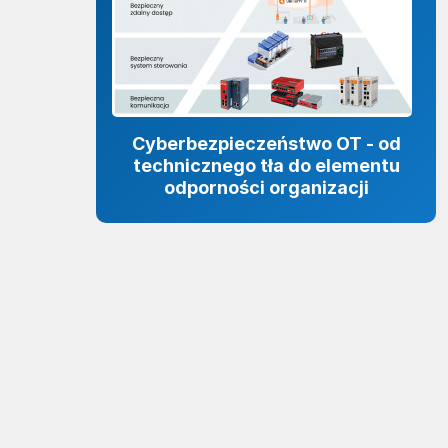
Cyberbezpieczeństwo OT - od
technicznego tła do elementu
odporności organizacji