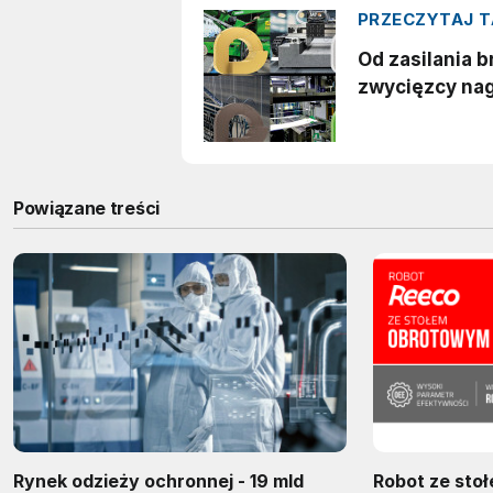
Powiązane treści
Rynek odzieży ochronnej - 19 mld
Robot ze sto