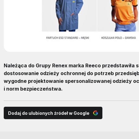
Należąca do Grupy Renex marka Reeco przedstawiła s
dostosowanie odzieży ochronnej do potrzeb przedsiębio
wygodne projektowanie spersonalizowanej odzieży oc
i norm bezpieczeństwa.
Dodaj do ulubionych źródeł w Google