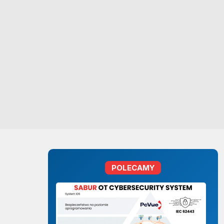
POLECAMY