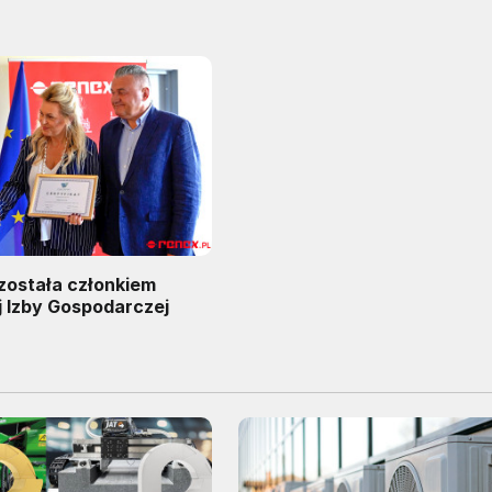
została członkiem
 Izby Gospodarczej