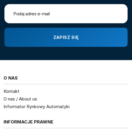
O NAS
Kontakt
O nas / About us
Informator Rynkowy Automatyki
INFORMACJE PRAWNE