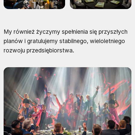
My również życzymy spełnienia się przyszłych
planów i gratulujemy stabilnego, wieloletniego
rozwoju przedsiębiorstwa.