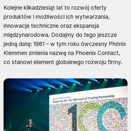
Kolejne kilkadziesiąt lat to rozwój oferty
produktów i możliwości ich wytwarzania,
innowacje techniczne oraz ekspansja
międzynarodowa. Dodajmy do tego jeszcze
jedną datę: 1981 – w tym roku ówczesny Phönix
Klemmen zmienia nazwę na Phoenix Contact,
co stanowi element globalnego rozwoju firmy.