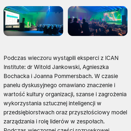
Podczas wieczoru wystąpili eksperci z ICAN
Institute: dr Witold Jankowski, Agnieszka
Bochacka i Joanna Pommersbach. W czasie
panelu dyskusyjnego omawiano znaczenie i
wartość kultury organizacji, szanse i zagrożenia
wykorzystania sztucznej inteligencji w
przedsiębiorstwach oraz przyszłościowy model
zarządzania i rolę liderów w zespołach.
Podczas wieczornej części rozrywkowej