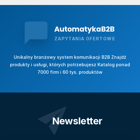
ZAPYTANIA OFERTOWE
Unikalny branżowy system komunikacji B2B Znajdź
produkty i usługi, których potrzebujesz Katalog ponad
7000 firm i 60 tys. produktów
Newsletter