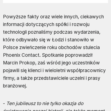
Powyższe fakty oraz wiele innych, ciekawych
informacji dotyczących spółki i rozwoju
technologii poznaliśmy podczas wydarzenia,
które odbywało się w Łodzi i stanowiło w
Polsce zwieńczenie roku obchodów stulecia
Phoenix Contact. Spotkanie poprowadził
Marcin Prokop, zaś wśród jego uczestników
pojawili się klienci i wieloletni współpracownicy
firmy, a także przedstawiciele uczelni i prasy
branżowej.
-
Ten jubileusz to nie tylko okazja do