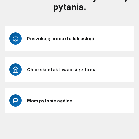
pytania.
Poszukuję produktu lub usługi
Chcę skontaktować się z firmą
Mam pytanie ogólne