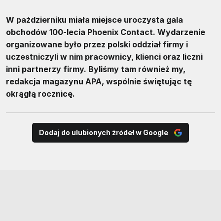
W październiku miała miejsce uroczysta gala
obchodów 100-lecia Phoenix Contact. Wydarzenie
organizowane było przez polski oddział firmy i
uczestniczyli w nim pracownicy, klienci oraz liczni
inni partnerzy firmy. Byliśmy tam również my,
redakcja magazynu APA, wspólnie świętując tę
okrągłą rocznicę.
Dodaj do ulubionych źródeł w Google