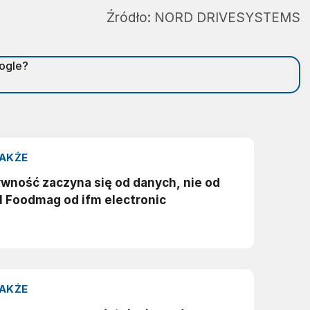
Źródło:
NORD DRIVESYSTEMS
oogle?