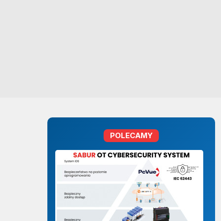
POLECAMY