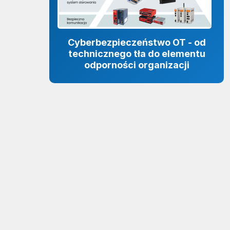
Cyberbezpieczeństwo OT - od
technicznego tła do elementu
odporności organizacji