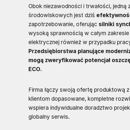
Obok niezawodności i trwałości, jedną 
środowiskowych jest dziś
efektywnoś
zapotrzebowanie, oferując
silniki syn
wysoką sprawnością w całym zakresie re
elektrycznej również w przypadku prac
Przedsiębiorstwa planujące moderniz
mogą zweryfikować potencjał oszczę
ECO.
Firma łączy swoją ofertę produktową z
klientom dopasowane, kompletne rozwi
wspiera indywidualne doradztwo projek
globalny serwis.