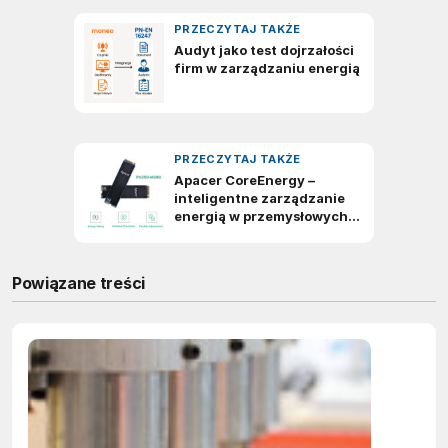
Powiązane treści