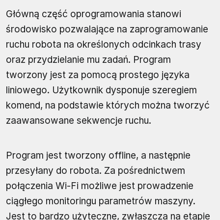
Główną część oprogramowania stanowi
środowisko pozwalające na zaprogramowanie
ruchu robota na określonych odcinkach trasy
oraz przydzielanie mu zadań. Program
tworzony jest za pomocą prostego języka
liniowego. Użytkownik dysponuje szeregiem
komend, na podstawie których można tworzyć
zaawansowane sekwencje ruchu.
Program jest tworzony offline, a następnie
przesyłany do robota. Za pośrednictwem
połączenia Wi-Fi możliwe jest prowadzenie
ciągłego monitoringu parametrów maszyny.
Jest to bardzo użyteczne, zwłaszcza na etapie