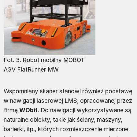
Fot. 3. Robot mobilny MOBOT
AGV FlatRunner MW
Wspomniany skaner stanowi również podstawę
w nawigacji laserowej LMS, opracowanej przez
firmę
WObit
. Do nawigacji wykorzystywane są
naturalne obiekty, takie jak ściany, maszyny,
barierki, itp., których rozmieszczenie mierzone