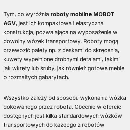
Tym, co wyróżnia
roboty mobilne MOBOT
AGV
, jest ich kompaktowa i elastyczna
konstrukcja, pozwalająca na wyposażenie w
dowolny wózek transportowy. Roboty mogą
przewozić palety np. z deskami do skręcenia,
kuwety wypełnione drobnymi detalami, takimi
jak wkręty lub śruby, jak również gotowe meble
o rozmaitych gabarytach.
Wszystko zależy od sposobu wykonania wózka
dokowanego przez robota. Obecnie w ofercie
dostępnych jest kilka standardowych wózków
transportowych do każdego z robotów