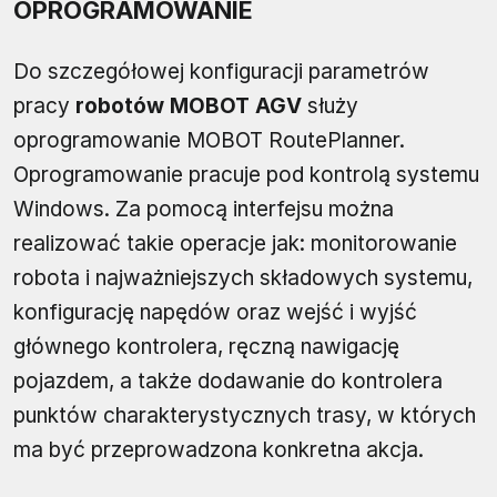
OPROGRAMOWANIE
Do szczegółowej konfiguracji parametrów
pracy
robotów MOBOT AGV
służy
oprogramowanie MOBOT RoutePlanner.
Oprogramowanie pracuje pod kontrolą systemu
Windows. Za pomocą interfejsu można
realizować takie operacje jak: monitorowanie
robota i najważniejszych składowych systemu,
konfigurację napędów oraz wejść i wyjść
głównego kontrolera, ręczną nawigację
pojazdem, a także dodawanie do kontrolera
punktów charakterystycznych trasy, w których
ma być przeprowadzona konkretna akcja.