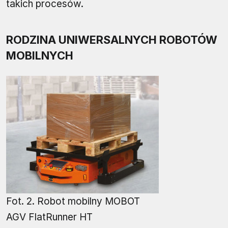
takich procesów.
RODZINA UNIWERSALNYCH ROBOTÓW
MOBILNYCH
Fot. 2. Robot mobilny MOBOT
AGV FlatRunner HT