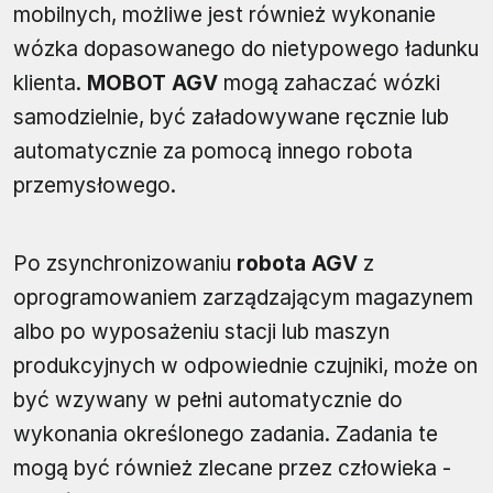
mobilnych, możliwe jest również wykonanie
wózka dopasowanego do nietypowego ładunku
klienta.
MOBOT AGV
mogą zahaczać wózki
samodzielnie, być załadowywane ręcznie lub
automatycznie za pomocą innego robota
przemysłowego.
Po zsynchronizowaniu
robota AGV
z
oprogramowaniem zarządzającym magazynem
albo po wyposażeniu stacji lub maszyn
produkcyjnych w odpowiednie czujniki, może on
być wzywany w pełni automatycznie do
wykonania określonego zadania. Zadania te
mogą być również zlecane przez człowieka -