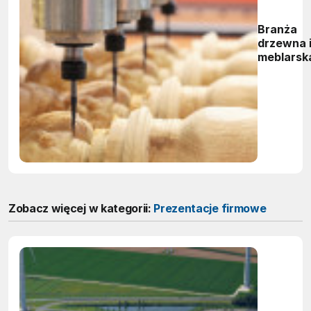
Branża
drzewna 
meblarsk
Zobacz więcej w kategorii:
Prezentacje firmowe