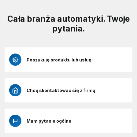
Cała branża automatyki. Twoje
pytania.
Poszukuję produktu lub usługi
Chcę skontaktować się z firmą
Mam pytanie ogólne