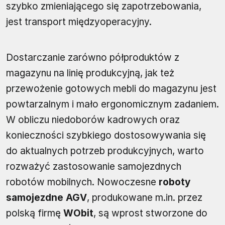
szybko zmieniającego się zapotrzebowania,
jest transport międzyoperacyjny.
Dostarczanie zarówno półproduktów z
magazynu na linię produkcyjną, jak też
przewożenie gotowych mebli do magazynu jest
powtarzalnym i mało ergonomicznym zadaniem.
W obliczu niedoborów kadrowych oraz
konieczności szybkiego dostosowywania się
do aktualnych potrzeb produkcyjnych, warto
rozważyć zastosowanie samojezdnych
robotów mobilnych. Nowoczesne
roboty
samojezdne AGV
, produkowane m.in. przez
polską firmę
WObit
, są wprost stworzone do