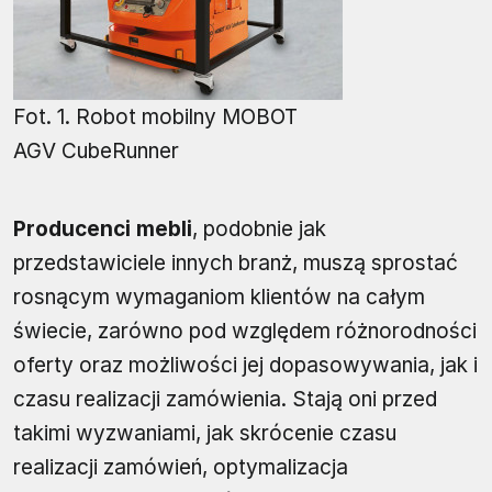
Fot. 1. Robot mobilny MOBOT
AGV CubeRunner
Producenci mebli
, podobnie jak
przedstawiciele innych branż, muszą sprostać
rosnącym wymaganiom klientów na całym
świecie, zarówno pod względem różnorodności
oferty oraz możliwości jej dopasowywania, jak i
czasu realizacji zamówienia. Stają oni przed
takimi wyzwaniami, jak skrócenie czasu
realizacji zamówień, optymalizacja