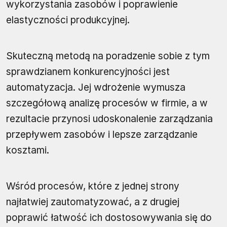
wykorzystania zasobów i poprawienie
elastyczności produkcyjnej.
Skuteczną metodą na poradzenie sobie z tym
sprawdzianem konkurencyjności jest
automatyzacja. Jej wdrożenie wymusza
szczegółową analizę procesów w firmie, a w
rezultacie przynosi udoskonalenie zarządzania
przepływem zasobów i lepsze zarządzanie
kosztami.
Wśród procesów, które z jednej strony
najłatwiej zautomatyzować, a z drugiej
poprawić łatwość ich dostosowywania się do