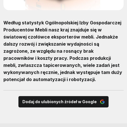
Według statystyk Ogólnopolskiej Izby Gospodarczej
Producentów Mebli nasz kraj znajduje się w
światowej czołówce eksporterów mebli. Jednakże
dalszy rozwój i zwiększanie wydajności są
zagrożone, ze względu na rosnący brak
pracowników i koszty pracy. Podczas produkcji
mebli, zwłaszcza tapicerowanych, wiele zadań jest
wykonywanych ręcznie, jednak występuje tam duży
potencjał do automatyzacji i robotyzacji.
Dodaj do ulubionych źródeł w Google