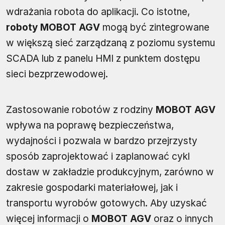
wdrażania robota do aplikacji. Co istotne,
roboty MOBOT AGV
mogą być zintegrowane
w większą sieć zarządzaną z poziomu systemu
SCADA lub z panelu HMI z punktem dostępu
sieci bezprzewodowej.
Zastosowanie robotów z rodziny
MOBOT AGV
wpływa na poprawę bezpieczeństwa,
wydajności i pozwala w bardzo przejrzysty
sposób zaprojektować i zaplanować cykl
dostaw w zakładzie produkcyjnym, zarówno w
zakresie gospodarki materiałowej, jak i
transportu wyrobów gotowych. Aby uzyskać
więcej informacji o
MOBOT AGV
oraz o innych