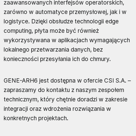
zaawansowanych interfejsów operatorskich,
zarówno w automatyce przemysłowej, jak i w
logistyce. Dzięki obsłudze technologii edge
computing, płyta może być również
wykorzystywana w aplikacjach wymagających
lokalnego przetwarzania danych, bez
konieczności przesyłania ich do chmury.
GENE-ARH6 jest dostępna w ofercie CSI S.A. –
zapraszamy do kontaktu z naszym zespołem
technicznym, który chętnie doradzi w zakresie
integracji oraz wdrożenia rozwiązania w
konkretnych projektach.