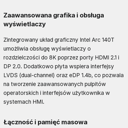
Zaawansowana grafika i obsługa
wyświetlaczy
Zintegrowany układ graficzny Intel Arc 140T
umożliwia obsługę wyświetlaczy o
rozdzielczości do 8K poprzez porty HDMI 2.1 i
DP 2.0. Dodatkowo płyta wspiera interfejsy
LVDS (dual-channel) oraz eDP 1.4b, co pozwala
na tworzenie zaawansowanych pulpitów
operatorskich i interfejsów użytkownika w
systemach HMI.
Łączność i pamięć masowa