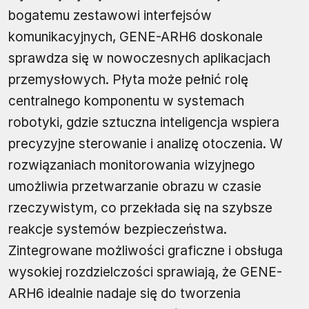
bogatemu zestawowi interfejsów
komunikacyjnych, GENE-ARH6 doskonale
sprawdza się w nowoczesnych aplikacjach
przemysłowych. Płyta może pełnić rolę
centralnego komponentu w systemach
robotyki, gdzie sztuczna inteligencja wspiera
precyzyjne sterowanie i analizę otoczenia. W
rozwiązaniach monitorowania wizyjnego
umożliwia przetwarzanie obrazu w czasie
rzeczywistym, co przekłada się na szybsze
reakcje systemów bezpieczeństwa.
Zintegrowane możliwości graficzne i obsługa
wysokiej rozdzielczości sprawiają, że GENE-
ARH6 idealnie nadaje się do tworzenia