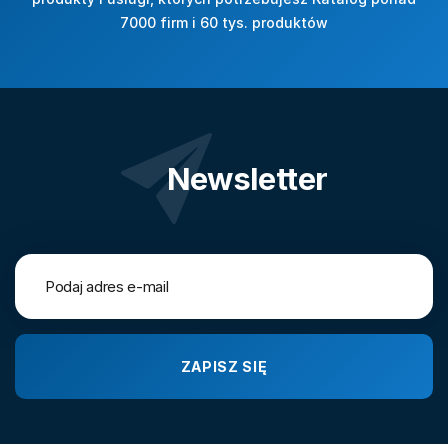
7000 firm i 60 tys. produktów
Newsletter