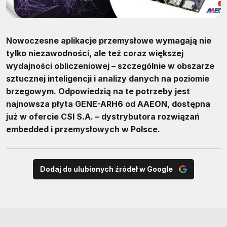
Nowoczesne aplikacje przemysłowe wymagają nie
tylko niezawodności, ale też coraz większej
wydajności obliczeniowej – szczególnie w obszarze
sztucznej inteligencji i analizy danych na poziomie
brzegowym. Odpowiedzią na te potrzeby jest
najnowsza płyta GENE-ARH6 od AAEON, dostępna
już w ofercie CSI S.A. – dystrybutora rozwiązań
embedded i przemysłowych w Polsce.
Dodaj do ulubionych źródeł w Google