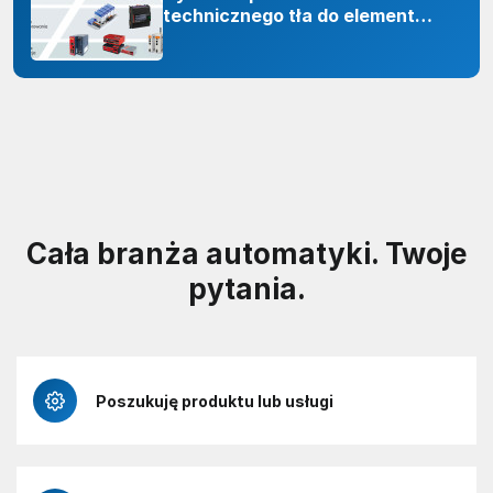
technicznego tła do elementu
odporności organizacji
Cała branża automatyki. Twoje
pytania.
Poszukuję produktu lub usługi