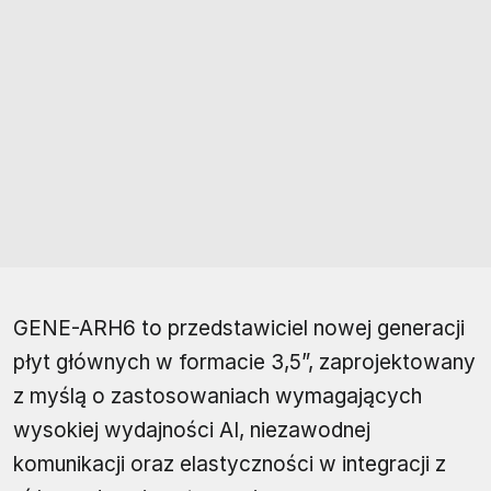
GENE-ARH6 to przedstawiciel nowej generacji
płyt głównych w formacie 3,5”, zaprojektowany
z myślą o zastosowaniach wymagających
wysokiej wydajności AI, niezawodnej
komunikacji oraz elastyczności w integracji z