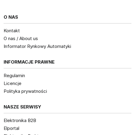
O NAS
Kontakt
O nas / About us
Informator Rynkowy Automatyki
INFORMACJE PRAWNE
Regulamin
Licencje
Polityka prywatności
NASZE SERWISY
Elektronika B2B
Elportal