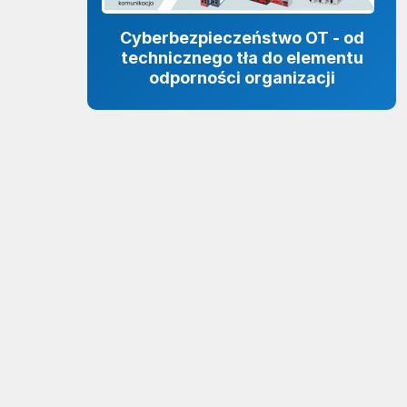
Cyberbezpieczeństwo OT - od
technicznego tła do elementu
odporności organizacji