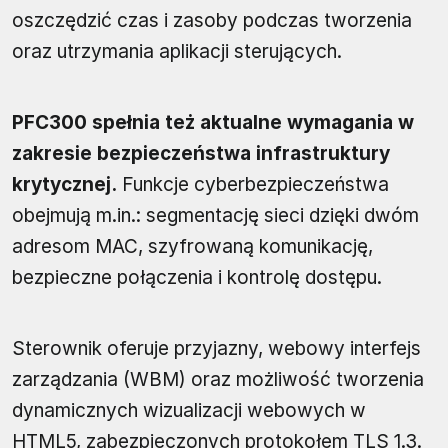
oszczędzić czas i zasoby podczas tworzenia
oraz utrzymania aplikacji sterujących.
PFC300 spełnia też aktualne wymagania w
zakresie bezpieczeństwa infrastruktury
krytycznej.
Funkcje cyberbezpieczeństwa
obejmują m.in.: segmentację sieci dzięki dwóm
adresom MAC, szyfrowaną komunikację,
bezpieczne połączenia i kontrolę dostępu.
Sterownik oferuje przyjazny, webowy interfejs
zarządzania (WBM) oraz możliwość tworzenia
dynamicznych wizualizacji webowych w
HTML5, zabezpieczonych protokołem TLS 1.3.