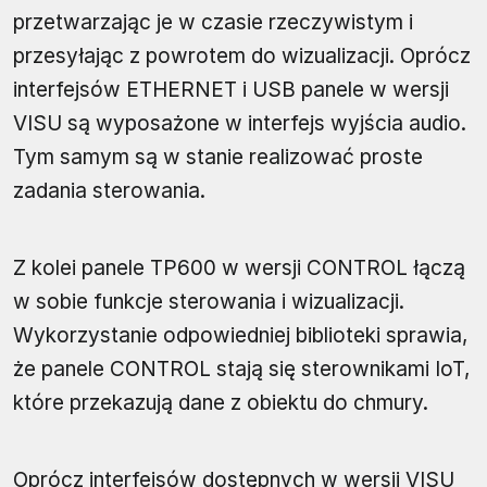
przetwarzając je w czasie rzeczywistym i
przesyłając z powrotem do wizualizacji. Oprócz
interfejsów ETHERNET i USB panele w wersji
VISU są wyposażone w interfejs wyjścia audio.
Tym samym są w stanie realizować proste
zadania sterowania.
Z kolei panele TP600 w wersji CONTROL łączą
w sobie funkcje sterowania i wizualizacji.
Wykorzystanie odpowiedniej biblioteki sprawia,
że panele CONTROL stają się sterownikami IoT,
które przekazują dane z obiektu do chmury.
Oprócz interfejsów dostępnych w wersji VISU