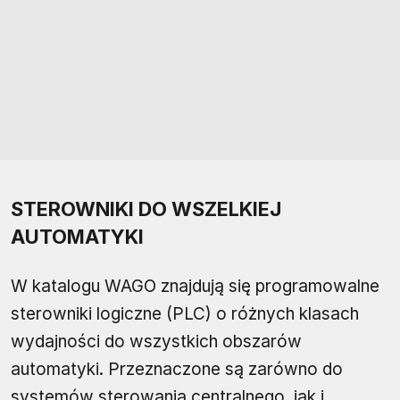
STEROWNIKI DO WSZELKIEJ
AUTOMATYKI
W katalogu WAGO znajdują się programowalne
sterowniki logiczne (PLC) o różnych klasach
wydajności do wszystkich obszarów
automatyki. Przeznaczone są zarówno do
systemów sterowania centralnego, jak i