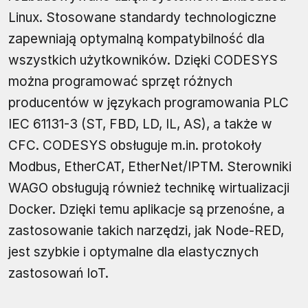
Linux. Stosowane standardy technologiczne
zapewniają optymalną kompatybilność dla
wszystkich użytkowników. Dzięki CODESYS
można programować sprzęt różnych
producentów w językach programowania PLC
IEC 61131-3 (ST, FBD, LD, IL, AS), a także w
CFC. CODESYS obsługuje m.in. protokoły
Modbus, EtherCAT, EtherNet/IPTM. Sterowniki
WAGO obsługują również technikę wirtualizacji
Docker. Dzięki temu aplikacje są przenośne, a
zastosowanie takich narzędzi, jak Node-RED,
jest szybkie i optymalne dla elastycznych
zastosowań IoT.