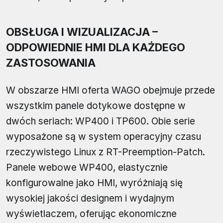
OBSŁUGA I WIZUALIZACJA –
ODPOWIEDNIE HMI DLA KAŻDEGO
ZASTOSOWANIA
W obszarze HMI oferta WAGO obejmuje przede
wszystkim panele dotykowe dostępne w
dwóch seriach: WP400 i TP600. Obie serie
wyposażone są w system operacyjny czasu
rzeczywistego Linux z RT-Preemption-Patch.
Panele webowe WP400, elastycznie
konfigurowalne jako HMI, wyróżniają się
wysokiej jakości designem i wydajnym
wyświetlaczem, oferując ekonomiczne