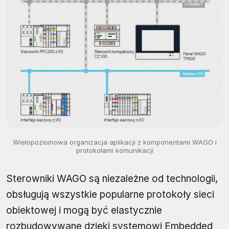
Wielopoziomowa organizacja aplikacji z komponentami WAGO i
protokołami komunikacji
Sterowniki WAGO są niezależne od technologii,
obsługują wszystkie popularne protokoły sieci
obiektowej i mogą być elastycznie
rozbudowywane dzięki systemowi Embedded