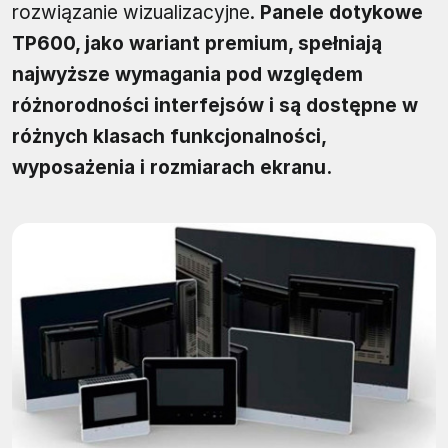
rozwiązanie wizualizacyjne.
Panele dotykowe
TP600, jako wariant premium, spełniają
najwyższe wymagania pod względem
różnorodności interfejsów i są dostępne w
różnych klasach funkcjonalności,
wyposażenia i rozmiarach ekranu.