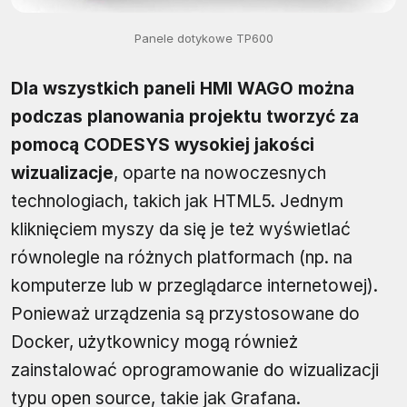
Panele dotykowe TP600
Dla wszystkich paneli HMI WAGO można
podczas planowania projektu tworzyć za
pomocą CODESYS wysokiej jakości
wizualizacje
, oparte na nowoczesnych
technologiach, takich jak HTML5. Jednym
kliknięciem myszy da się je też wyświetlać
równolegle na różnych platformach (np. na
komputerze lub w przeglądarce internetowej).
Ponieważ urządzenia są przystosowane do
Docker, użytkownicy mogą również
zainstalować oprogramowanie do wizualizacji
typu open source, takie jak Grafana.