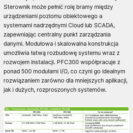
Sterownik może pełnić rolę bramy między
urządzeniami poziomu obiektowego a
systemami nadrzędnymi Cloud lub SCADA,
zapewniając centralny punkt zarządzania
danymi. Modułowa i skalowalna konstrukcja
umożliwia łatwą rozbudowę systemu wraz z
rozwojem instalacji. PFC300 współpracuje z
ponad 500 modułami I/O, co czyni go idealnym
rozwiązaniem zarówno dla mniejszych aplikacji,
jak i dużych, rozproszonych systemów.