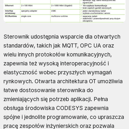
Sterownik udostępnia wsparcie dla otwartych
standardów, takich jak MQTT, OPC UA oraz
wielu innych protokołów komunikacyjnych,
zapewnia też wysoką interoperacyjność i
elastyczność wobec przyszłych wymagań
rynkowych. Otwarta architektura OT umożliwia
łatwe dostosowanie sterownika do
zmieniających się potrzeb aplikacji. Pełna
obsługa środowiska CODESYS zapewnia
spójne i jednolite programowanie, co upraszcza
pracę zespołów inżynierskich oraz pozwala