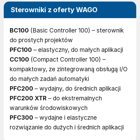
Sterowniki z oferty WAGO
BC100
(Basic Controller 100) – sterownik
do prostych projektów
PFC100
– elastyczny, do małych aplikacji
CC100
(Compact Controller 100) –
kompaktowy, ze zintegrowaną obsługą I/O
do małych zadań automatyki
PFC200
– wydajny, do średnich aplikacji
PFC200 XTR
– do ekstremalnych
warunków środowiskowych
PFC300
– wydajne i elastyczne
rozwiązanie do dużych i średnich aplikacji