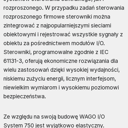
rozproszonego. W przypadku zadań sterowania
rozproszonego firmowe sterowniki można
zintegrować z najpopularniejszymi sieciami
obiektowymi i rejestrować wszystkie sygnały z
obiektu za pośrednictwem modułów I/O.
Sterowniki, programowalne zgodnie z IEC
61131-3, oferują ekonomiczne rozwiązania dla
wielu zastosowań dzięki wysokiej wydajności,
niskiemu zużyciu energii, licznym interfejsom,
niewielkim wymiarom i wysokiemu poziomowi
bezpieczeństwa.
Ze względu na swoją budowę WAGO I/O
System 750 jest wyjątkowo elastyczny.