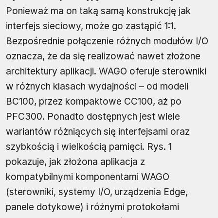
Ponieważ ma on taką samą konstrukcję jak
interfejs sieciowy, może go zastąpić 1:1.
Bezpośrednie połączenie różnych modułów I/O
oznacza, że da się realizować nawet złożone
architektury aplikacji. WAGO oferuje sterowniki
w różnych klasach wydajności – od modeli
BC100, przez kompaktowe CC100, aż po
PFC300. Ponadto dostępnych jest wiele
wariantów różniących się interfejsami oraz
szybkością i wielkością pamięci. Rys. 1
pokazuje, jak złożona aplikacja z
kompatybilnymi komponentami WAGO
(sterowniki, systemy I/O, urządzenia Edge,
panele dotykowe) i różnymi protokołami