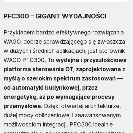
PFC300 – GIGANT WYDAJNOŚCI
Przykładem bardzo efektywnego rozwiązania
WAGO, dobrze sprawdzającego się zwłaszcza
w dużych i średnich aplikacjach, jest sterownik
WAGO PFC300. To
wydajna i przyszłościowa
platforma sterowania OT, zaprojektowana z
myślą o szerokim spektrum zastosowań —
od automatyki budynkowej, przez
energetykę, aż po wymagające procesy
przemysłowe
. Dzięki otwartej architekturze,
dużej mocy obliczeniowej i zaawansowanym
możliwościom integracji, PFC300 idealnie