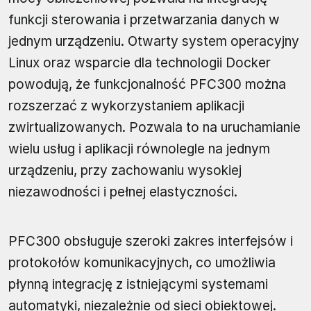
funkcji sterowania i przetwarzania danych w
jednym urządzeniu. Otwarty system operacyjny
Linux oraz wsparcie dla technologii Docker
powodują, że funkcjonalność PFC300 można
rozszerzać z wykorzystaniem aplikacji
zwirtualizowanych. Pozwala to na uruchamianie
wielu usług i aplikacji równolegle na jednym
urządzeniu, przy zachowaniu wysokiej
niezawodności i pełnej elastyczności.
PFC300 obsługuje szeroki zakres interfejsów i
protokołów komunikacyjnych, co umożliwia
płynną integrację z istniejącymi systemami
automatyki, niezależnie od sieci obiektowej.