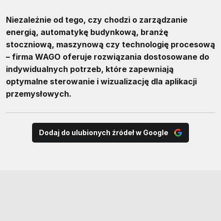
Niezależnie od tego, czy chodzi o zarządzanie
energią, automatykę budynkową, branżę
stoczniową, maszynową czy technologię procesową
– firma WAGO oferuje rozwiązania dostosowane do
indywidualnych potrzeb, które zapewniają
optymalne sterowanie i wizualizację dla aplikacji
przemysłowych.
Dodaj do ulubionych źródeł w Google