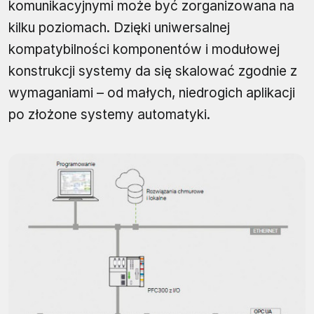
komunikacyjnymi może być zorganizowana na
kilku poziomach. Dzięki uniwersalnej
kompatybilności komponentów i modułowej
konstrukcji systemy da się skalować zgodnie z
wymaganiami – od małych, niedrogich aplikacji
po złożone systemy automatyki.