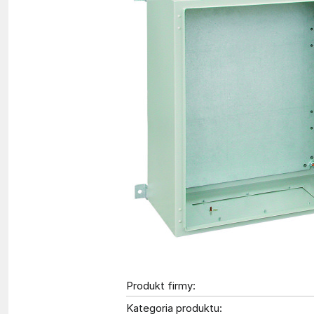
Produkt firmy:
Kategoria produktu: