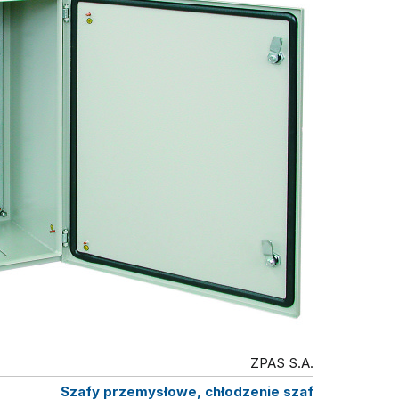
ZPAS S.A.
Szafy przemysłowe, chłodzenie szaf