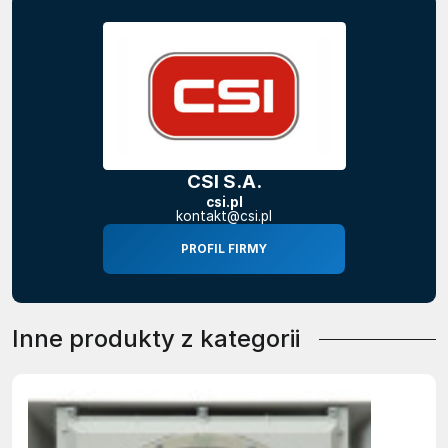
CSI S.A.
csi.pl
kontakt@csi.pl
PROFIL FIRMY
Inne produkty z kategorii