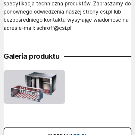
specyfikacja techniczna produktów. Zapraszamy do
ponownego odwiedzenia naszej strony csi.pl lub
bezpośredniego kontaktu wysyłając wiadomość na
adres e-mail:
schroff@csi.pl
Galeria produktu