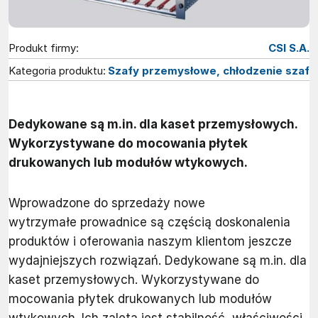
Produkt firmy:
CSI S.A.
Kategoria produktu:
Szafy przemysłowe, chłodzenie szaf
Dedykowane są m.in. dla kaset przemysłowych.
Wykorzystywane do mocowania płytek
drukowanych lub modułów wtykowych.
Wprowadzone do sprzedaży nowe
wytrzymałe prowadnice są częścią doskonalenia
produktów i oferowania naszym klientom jeszcze
wydajniejszych rozwiązań. Dedykowane są m.in. dla
kaset przemysłowych. Wykorzystywane do
mocowania płytek drukowanych lub modułów