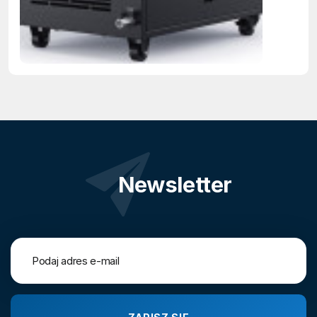
Newsletter