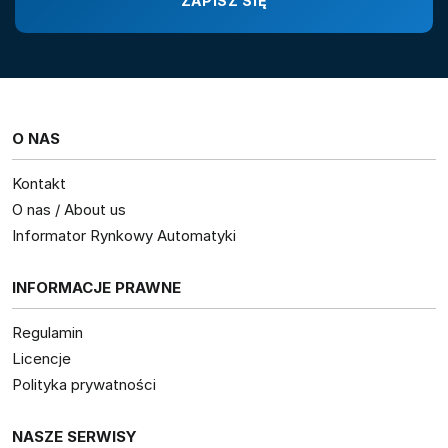
O NAS
Kontakt
O nas / About us
Informator Rynkowy Automatyki
INFORMACJE PRAWNE
Regulamin
Licencje
Polityka prywatności
NASZE SERWISY