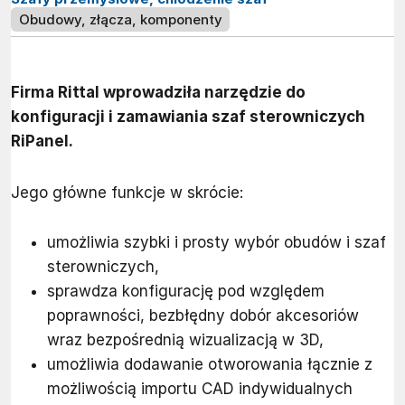
Obudowy, złącza, komponenty
Firma Rittal wprowadziła narzędzie do
konfiguracji i zamawiania szaf sterowniczych
RiPanel.
Jego główne funkcje w skrócie:
umożliwia szybki i prosty wybór obudów i szaf
sterowniczych,
sprawdza konfigurację pod względem
poprawności, bezbłędny dobór akcesoriów
wraz bezpośrednią wizualizacją w 3D,
umożliwia dodawanie otworowania łącznie z
możliwością importu CAD indywidualnych