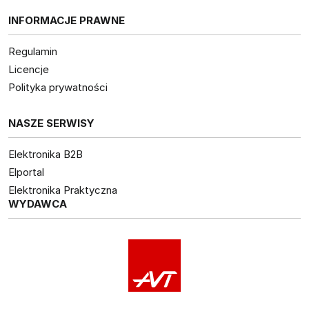
INFORMACJE PRAWNE
Regulamin
Licencje
Polityka prywatności
NASZE SERWISY
Elektronika B2B
Elportal
Elektronika Praktyczna
WYDAWCA