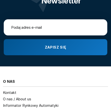
Newsletter
O NAS
Kontakt
O nas / About us
Informator Rynkowy Automatyki