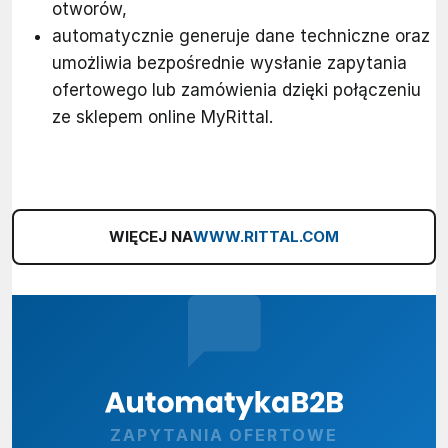
otworów,
automatycznie generuje dane techniczne oraz
umożliwia bezpośrednie wysłanie zapytania
ofertowego lub zamówienia dzięki połączeniu
ze sklepem online MyRittal.
WIĘCEJ NA
WWW.RITTAL.COM
ZAPYTANIA OFERTOWE