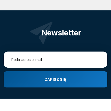
Newsletter