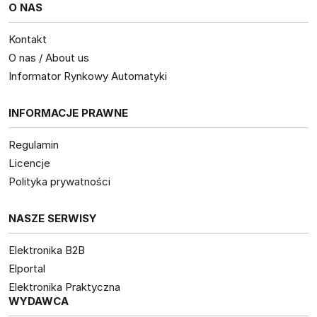
O NAS
Kontakt
O nas / About us
Informator Rynkowy Automatyki
INFORMACJE PRAWNE
Regulamin
Licencje
Polityka prywatności
NASZE SERWISY
Elektronika B2B
Elportal
Elektronika Praktyczna
WYDAWCA