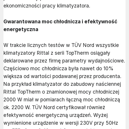
ekonomiczności pracy klimatyzatora.
Gwarantowana moc chłodnicza i efektywność
energetyczna
W trakcie licznych testów w TÜV Nord wszystkie
klimatyzatory Rittal z serii TopTherm osiągały
deklarowane przez firmę parametry wydajnościowe.
Częściowo moc chłodnicza była nawet do 10%
większa od wartości podawanej przez producenta.
Na przykład klimatyzator do zabudowy naściennej
Rittal TopTherm o znamionowej mocy chłodniczej
2000 W miał w pomiarach łączną moc chłodniczą
ok. 2200 W. TÜV Nord certyfikował również
efektywność energetyczną urządzeń. Wyżej
wymienione urządzenie w wersji 230V przy 50Hz