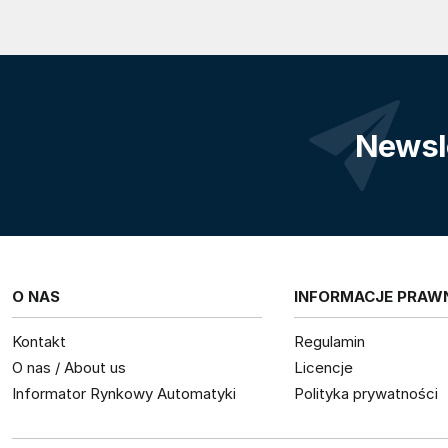
Newsl
O NAS
INFORMACJE PRAW
Kontakt
Regulamin
O nas / About us
Licencje
Informator Rynkowy Automatyki
Polityka prywatności