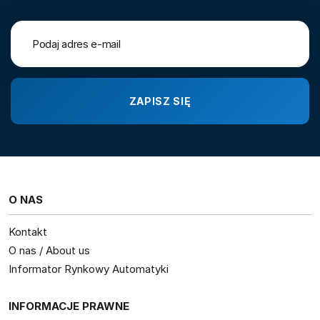
O NAS
Kontakt
O nas / About us
Informator Rynkowy Automatyki
INFORMACJE PRAWNE