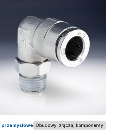
a przemysłowe
Obudowy, złącza, komponenty