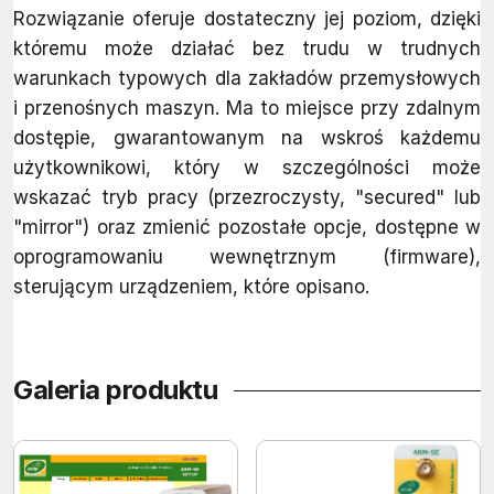
Rozwiązanie oferuje dostateczny jej poziom, dzięki
któremu może działać bez trudu w trudnych
warunkach typowych dla zakładów przemysłowych
i przenośnych maszyn. Ma to miejsce przy zdalnym
dostępie, gwarantowanym na wskroś każdemu
użytkownikowi, który w szczególności może
wskazać tryb pracy (przezroczysty, "secured" lub
"mirror") oraz zmienić pozostałe opcje, dostępne w
oprogramowaniu wewnętrznym (firmware),
sterującym urządzeniem, które opisano.
Galeria produktu