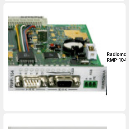
Radiomo
RMP-104