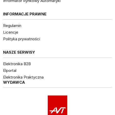
Informator Rynkowy Automatyki
INFORMACJE PRAWNE
Regulamin
Licencje
Polityka prywatności
NASZE SERWISY
Elektronika B2B
Elportal
Elektronika Praktyczna
WYDAWCA