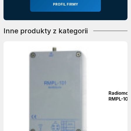
PROFIL FIRMY
Inne produkty z kategorii
Radiomo
RMPL-101