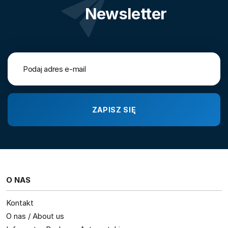
Newsletter
O NAS
Kontakt
O nas / About us