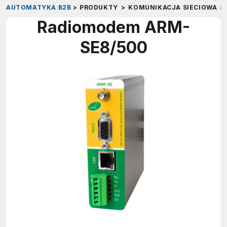
AUTOMATYKA B2B
>
PRODUKTY
>
KOMUNIKACJA SIECIOWA
>
Radiomodem ARM-
SE8/500