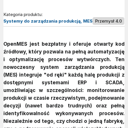
Kategoria produktu:
Systemy do zarządzania produkcją, MES
Przemysł 4.0
OpenMES jest bezpłatny i oferuje otwarty kod
źródłowy, który pozwala na pełną automatyzację
i optymalizację procesów wytwórczych. Ten
nowoczesny system zarządzania produkcją
(MES) integruje "od ręki" każdą halę produkcji z
dostępnymi systemami ERP i SCADA,
umożliwiając w szczególności: monitorowanie
produkcji w czasie rzeczywistym, podejmowanie
decyzji (nawet bardzo trudnych) oraz pełną
identyfikowalność wykonywanych procesów.
Niezależnie od tego, czy chodzi o jedną fabrykę,