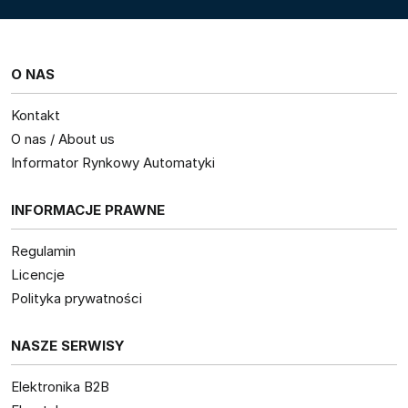
O NAS
Kontakt
O nas / About us
Informator Rynkowy Automatyki
INFORMACJE PRAWNE
Regulamin
Licencje
Polityka prywatności
NASZE SERWISY
Elektronika B2B