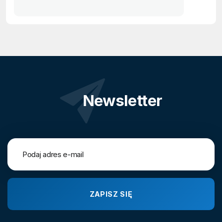
Newsletter