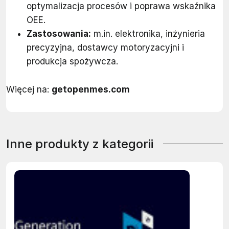
optymalizacja procesów i poprawa wskaźnika
OEE.
Zastosowania:
m.in. elektronika, inżynieria
precyzyjna, dostawcy motoryzacyjni i
produkcja spożywcza.
Więcej na:
getopenmes.com
Inne produkty z kategorii