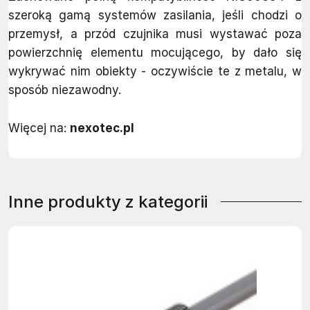
szeroką gamą systemów zasilania, jeśli chodzi o
przemysł, a przód czujnika musi wystawać poza
powierzchnię elementu mocującego, by dało się
wykrywać nim obiekty - oczywiście te z metalu, w
sposób niezawodny.
Więcej na:
nexotec.pl
Inne produkty z kategorii