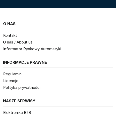
O NAS
Kontakt
O nas / About us
Informator Rynkowy Automatyki
INFORMACJE PRAWNE
Regulamin
Licencje
Polityka prywatności
NASZE SERWISY
Elektronika B2B