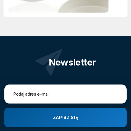
Newsletter