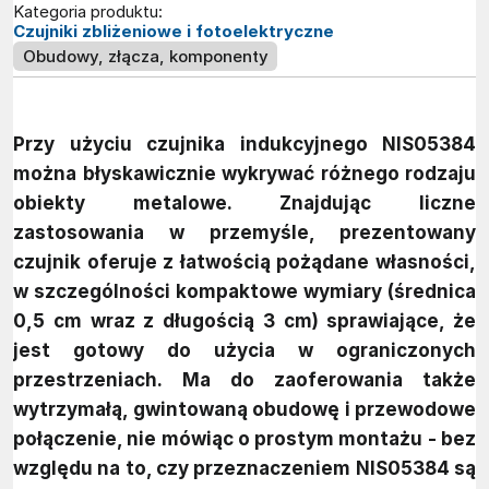
Kategoria produktu:
Czujniki zbliżeniowe i fotoelektryczne
Obudowy, złącza, komponenty
Przy użyciu czujnika indukcyjnego NIS05384
można błyskawicznie wykrywać różnego rodzaju
obiekty metalowe. Znajdując liczne
zastosowania w przemyśle, prezentowany
czujnik oferuje z łatwością pożądane własności,
w szczególności kompaktowe wymiary (średnica
0,5 cm wraz z długością 3 cm) sprawiające, że
jest gotowy do użycia w ograniczonych
przestrzeniach. Ma do zaoferowania także
wytrzymałą, gwintowaną obudowę i przewodowe
połączenie, nie mówiąc o prostym montażu - bez
względu na to, czy przeznaczeniem NIS05384 są