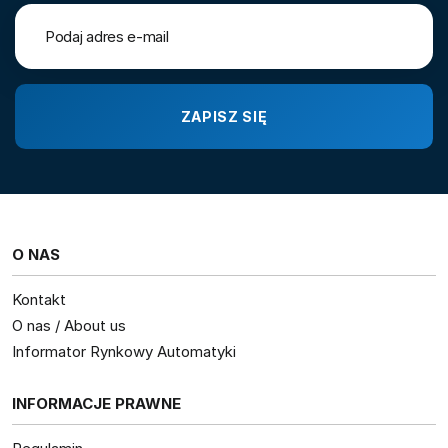
O NAS
Kontakt
O nas / About us
Informator Rynkowy Automatyki
INFORMACJE PRAWNE