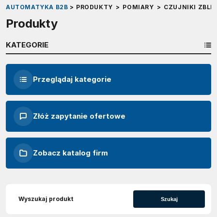
AUTOMATYKA B2B
>
PRODUKTY
>
POMIARY
>
CZUJNIKI ZBLI
Produkty
KATEGORIE
Przeglądaj kategorie
Złóż zapytanie ofertowe
Zobacz katalog firm
Szukaj