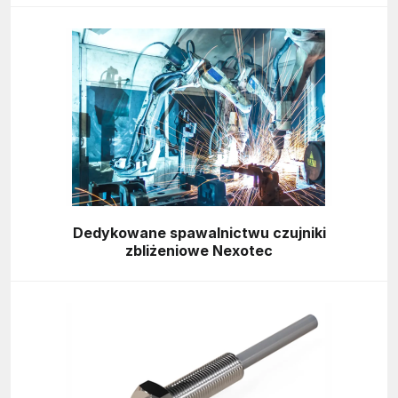
Dedykowane spawalnictwu czujniki
zbliżeniowe Nexotec