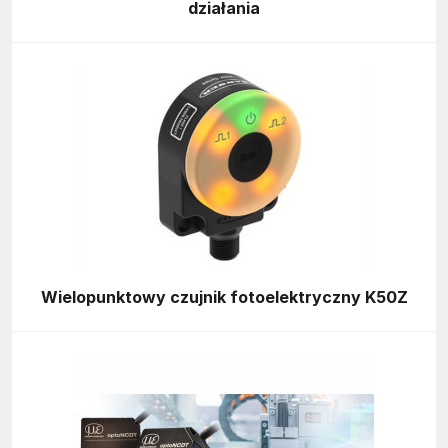
działania
Wielopunktowy czujnik fotoelektryczny K50Z