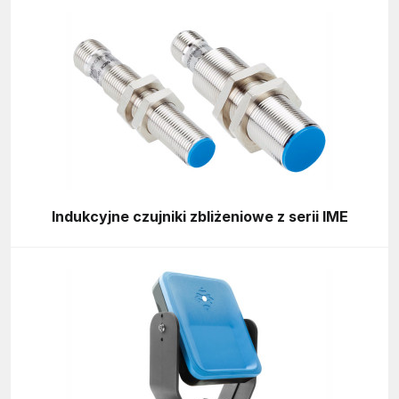
Indukcyjne czujniki zbliżeniowe z serii IME