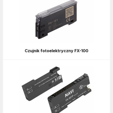
Czujnik fotoelektryczny FX-100