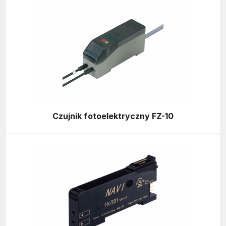
Czujnik fotoelektryczny FZ-10