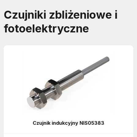
Czujniki zbliżeniowe i
fotoelektryczne
Czujnik indukcyjny NIS05383