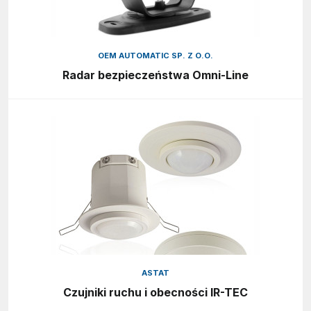
OEM AUTOMATIC SP. Z O.O.
Radar bezpieczeństwa Omni-Line
ASTAT
Czujniki ruchu i obecności IR-TEC