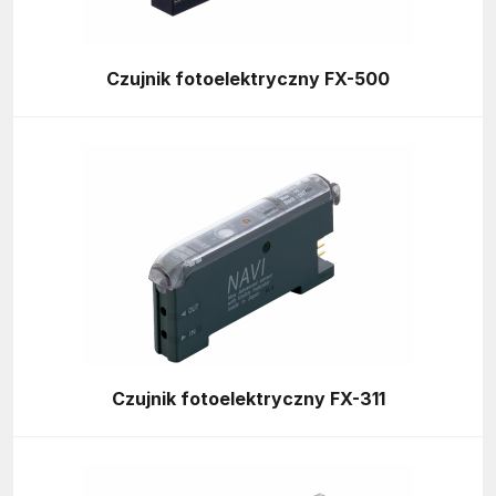
Czujnik fotoelektryczny FX-500
Czujnik fotoelektryczny FX-311