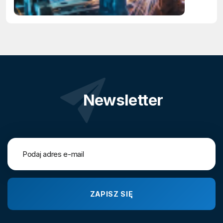
Newsletter