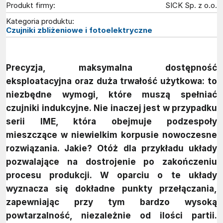
Produkt firmy:
SICK Sp. z o.o.
Kategoria produktu:
Czujniki zbliżeniowe i fotoelektryczne
Precyzja, maksymalna dostępność
eksploatacyjna oraz duża trwałość użytkowa: to
niezbędne wymogi, które muszą spełniać
czujniki indukcyjne. Nie inaczej jest w przypadku
serii IME, która obejmuje podzespoły
mieszczące w niewielkim korpusie nowoczesne
rozwiązania. Jakie? Otóż dla przykładu układy
pozwalające na dostrojenie po zakończeniu
procesu produkcji. W oparciu o te układy
wyznacza się dokładne punkty przełączania,
zapewniając przy tym bardzo wysoką
powtarzalność, niezależnie od ilości partii.