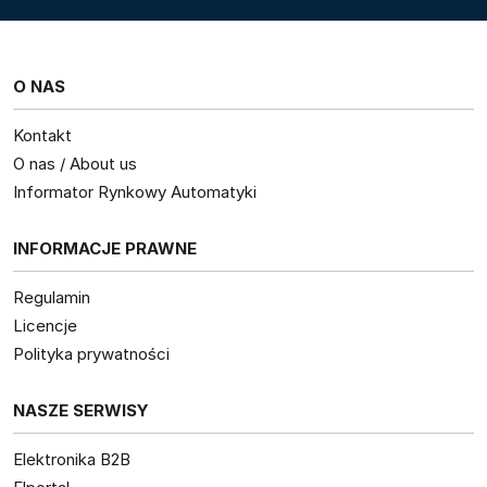
O NAS
Kontakt
O nas / About us
Informator Rynkowy Automatyki
INFORMACJE PRAWNE
Regulamin
Licencje
Polityka prywatności
NASZE SERWISY
Elektronika B2B