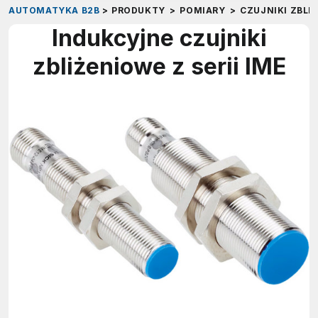
AUTOMATYKA B2B
>
PRODUKTY
>
POMIARY
>
CZUJNIKI ZBLI
Indukcyjne czujniki
zbliżeniowe z serii IME