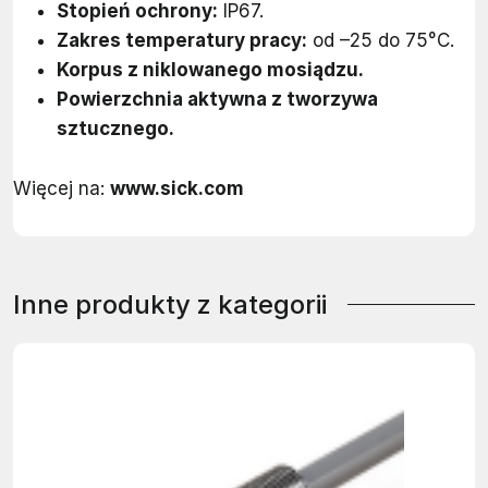
Stopień ochrony:
IP67.
Zakres temperatury pracy:
od –25 do 75°C.
Korpus z niklowanego mosiądzu.
Powierzchnia aktywna z tworzywa
sztucznego.
Więcej na:
www.sick.com
Inne produkty z kategorii