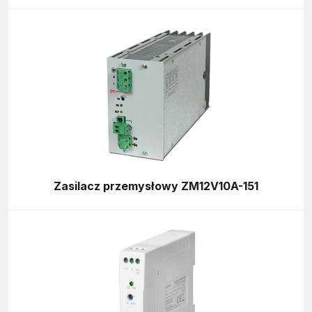
Zasilacz przemysłowy ZM12V10A-151