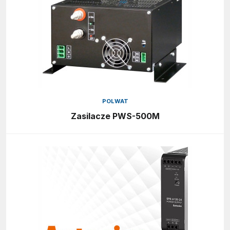
POLWAT
Zasilacze PWS-500M