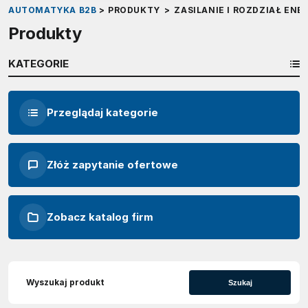
AUTOMATYKA B2B
>
PRODUKTY
>
ZASILANIE I ROZDZIAŁ ENER
Produkty
KATEGORIE
Przeglądaj kategorie
Złóż zapytanie ofertowe
Zobacz katalog firm
Szukaj