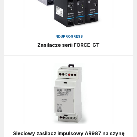
INDUPROGRESS
Zasilacze serii FORCE-GT
Sieciowy zasilacz impulsowy AR987 na szynę