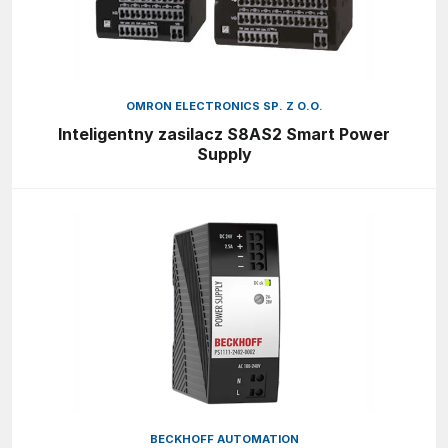
OMRON ELECTRONICS SP. Z O.O.
Inteligentny zasilacz S8AS2 Smart Power
Supply
BECKHOFF AUTOMATION