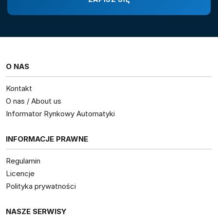
O NAS
Kontakt
O nas / About us
Informator Rynkowy Automatyki
INFORMACJE PRAWNE
Regulamin
Licencje
Polityka prywatności
NASZE SERWISY