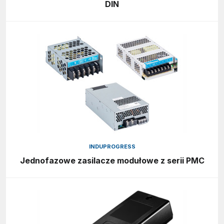
DIN
INDUPROGRESS
Jednofazowe zasilacze modułowe z serii PMC