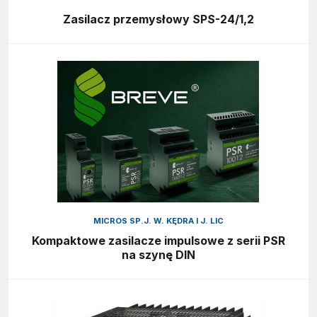
Zasilacz przemysłowy SPS-24/1,2
MICROS SP.J. W. KĘDRA I J. LIC
Kompaktowe zasilacze impulsowe z serii PSR
na szynę DIN