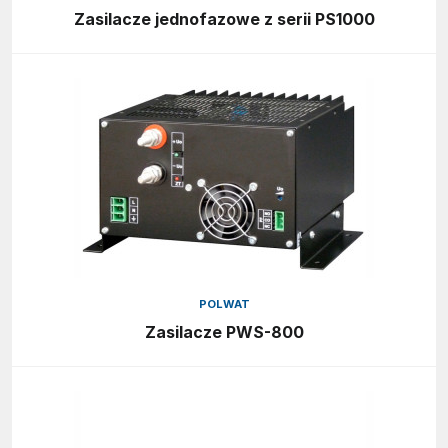
Zasilacze jednofazowe z serii PS1000
POLWAT
Zasilacze PWS-800