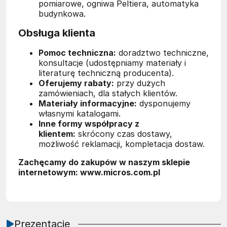
pomiarowe, ogniwa Peltiera, automatyka
budynkowa.
Obsługa klienta
Pomoc techniczna:
doradztwo techniczne,
konsultacje (udostępniamy materiały i
literaturę techniczną producenta).
Oferujemy rabaty:
przy dużych
zamówieniach, dla stałych klientów.
Materiały informacyjne:
dysponujemy
własnymi katalogami.
Inne formy współpracy z
klientem:
skrócony czas dostawy,
możliwość reklamacji, kompletacja dostaw.
Zachęcamy do zakupów w naszym sklepie
internetowym: www.micros.com.pl
Prezentacje