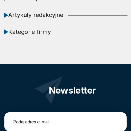
Artykuły redakcyjne
Kategorie firmy
Newsletter