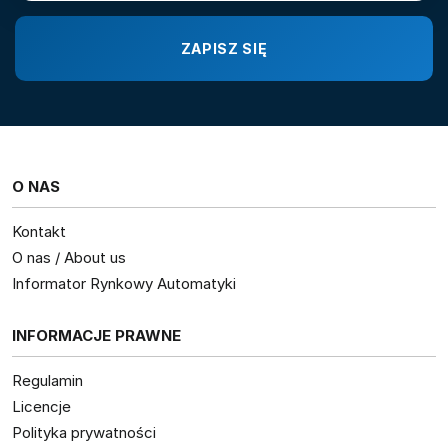
O NAS
Kontakt
O nas / About us
Informator Rynkowy Automatyki
INFORMACJE PRAWNE
Regulamin
Licencje
Polityka prywatności