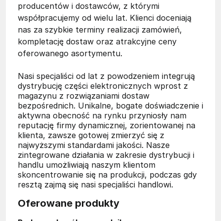
producentów i dostawców, z którymi
współpracujemy od wielu lat. Klienci doceniają
nas za szybkie terminy realizacji zamówień,
kompletację dostaw oraz atrakcyjne ceny
oferowanego asortymentu.
Nasi specjaliści od lat z powodzeniem integrują
dystrybucję części elektronicznych wprost z
magazynu z rozwiązaniami dostaw
bezpośrednich. Unikalne, bogate doświadczenie i
aktywna obecność na rynku przyniosły nam
reputację firmy dynamicznej, zorientowanej na
klienta, zawsze gotowej zmierzyć się z
najwyższymi standardami jakości. Nasze
zintegrowane działania w zakresie dystrybucji i
handlu umożliwiają naszym klientom
skoncentrowanie się na produkcji, podczas gdy
resztą zajmą się nasi specjaliści handlowi.
Oferowane produkty