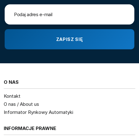
O NAS
Kontakt
O nas / About us
Informator Rynkowy Automatyki
INFORMACJE PRAWNE