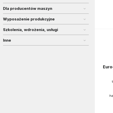
Dla producentów maszyn
Wyposażenie produkcyjne
Szkolenia, wdrożenia, usługi
Inne
Euro
h