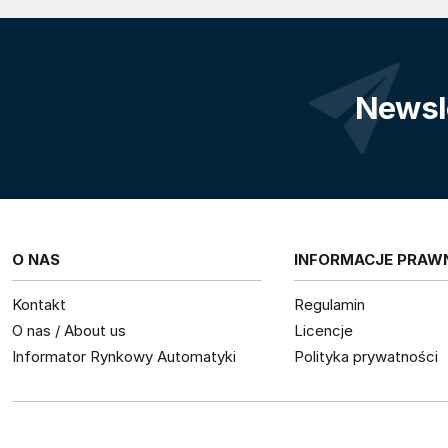
Newsl
O NAS
INFORMACJE PRAW
Kontakt
Regulamin
O nas / About us
Licencje
Informator Rynkowy Automatyki
Polityka prywatności