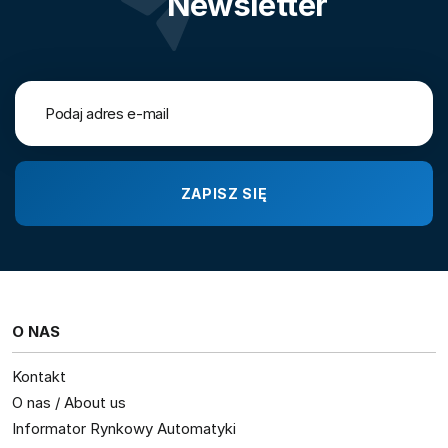
Newsletter
O NAS
Kontakt
O nas / About us
Informator Rynkowy Automatyki