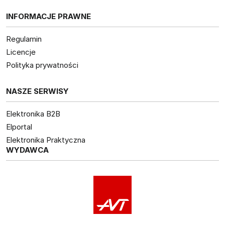
INFORMACJE PRAWNE
Regulamin
Licencje
Polityka prywatności
NASZE SERWISY
Elektronika B2B
Elportal
Elektronika Praktyczna
WYDAWCA