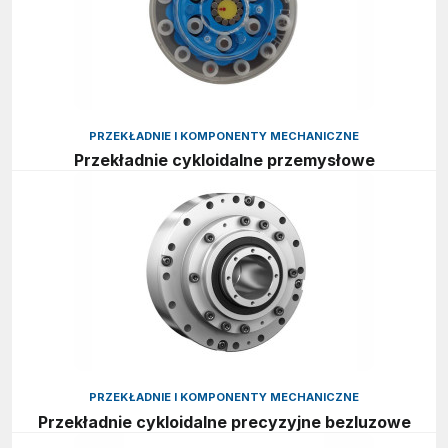
PRZEKŁADNIE I KOMPONENTY MECHANICZNE
Przekładnie cykloidalne przemysłowe
PRZEKŁADNIE I KOMPONENTY MECHANICZNE
Przekładnie cykloidalne precyzyjne bezluzowe