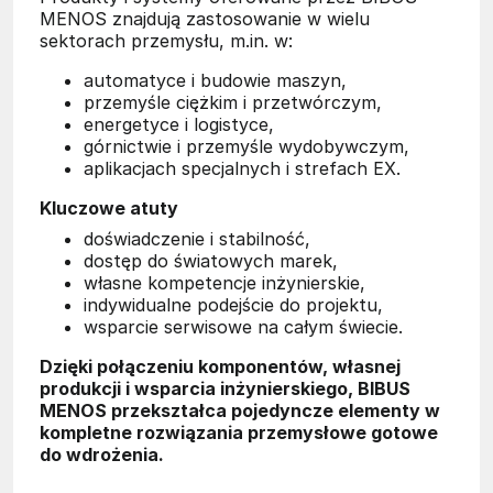
MENOS znajdują zastosowanie w wielu
sektorach przemysłu, m.in. w:
automatyce i budowie maszyn,
przemyśle ciężkim i przetwórczym,
energetyce i logistyce,
górnictwie i przemyśle wydobywczym,
aplikacjach specjalnych i strefach EX.
Kluczowe atuty
doświadczenie i stabilność,
dostęp do światowych marek,
własne kompetencje inżynierskie,
indywidualne podejście do projektu,
wsparcie serwisowe na całym świecie.
Dzięki połączeniu komponentów, własnej
produkcji i wsparcia inżynierskiego, BIBUS
MENOS przekształca pojedyncze elementy w
kompletne rozwiązania przemysłowe gotowe
do wdrożenia.