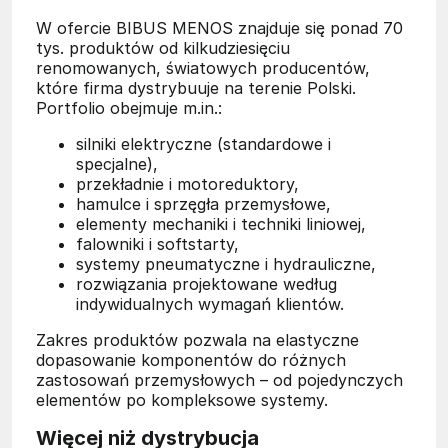
W ofercie BIBUS MENOS znajduje się ponad 70
tys. produktów od kilkudziesięciu
renomowanych, światowych producentów,
które firma dystrybuuje na terenie Polski.
Portfolio obejmuje m.in.:
silniki elektryczne (standardowe i
specjalne),
przekładnie i motoreduktory,
hamulce i sprzęgła przemysłowe,
elementy mechaniki i techniki liniowej,
falowniki i softstarty,
systemy pneumatyczne i hydrauliczne,
rozwiązania projektowane według
indywidualnych wymagań klientów.
Zakres produktów pozwala na elastyczne
dopasowanie komponentów do różnych
zastosowań przemysłowych – od pojedynczych
elementów po kompleksowe systemy.
Więcej niż dystrybucja