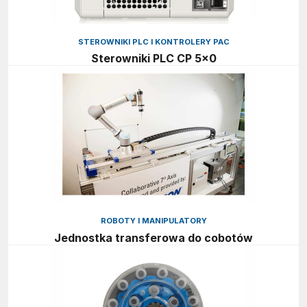
STEROWNIKI PLC I KONTROLERY PAC
Sterowniki PLC CP 5×0
ROBOTY I MANIPULATORY
Jednostka transferowa do cobotów