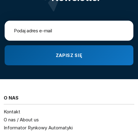
O NAS
Kontakt
O nas / About us
Informator Rynkowy Automatyki