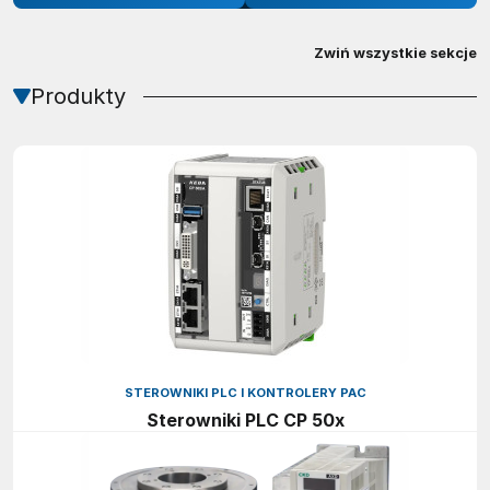
Zwiń wszystkie sekcje
Produkty
STEROWNIKI PLC I KONTROLERY PAC
Sterowniki PLC CP 50x