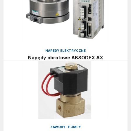
NAPĘDY ELEKTRYCZNE
Napędy obrotowe ABSODEX AX
ZAWORY I POMPY