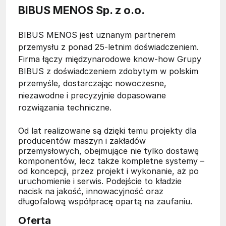
BIBUS MENOS Sp. z o.o.
BIBUS MENOS jest uznanym partnerem
przemysłu z ponad 25-letnim doświadczeniem.
Firma łączy międzynarodowe know-how Grupy
BIBUS z doświadczeniem zdobytym w polskim
przemyśle, dostarczając nowoczesne,
niezawodne i precyzyjnie dopasowane
rozwiązania techniczne.
Od lat realizowane są dzięki temu projekty dla
producentów maszyn i zakładów
przemysłowych, obejmujące nie tylko dostawę
komponentów, lecz także kompletne systemy –
od koncepcji, przez projekt i wykonanie, aż po
uruchomienie i serwis. Podejście to kładzie
nacisk na jakość, innowacyjność oraz
długofalową współpracę opartą na zaufaniu.
Oferta