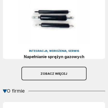
INTEGRACJA, WDROŻENIA, SERWIS
Napełnianie sprężyn gazowych
ZOBACZ WIĘCEJ
O firmie