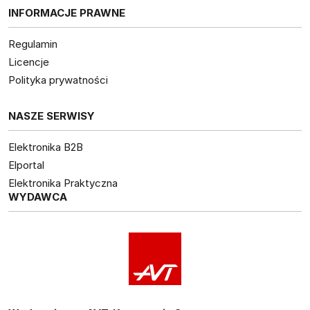
INFORMACJE PRAWNE
Regulamin
Licencje
Polityka prywatności
NASZE SERWISY
Elektronika B2B
Elportal
Elektronika Praktyczna
WYDAWCA