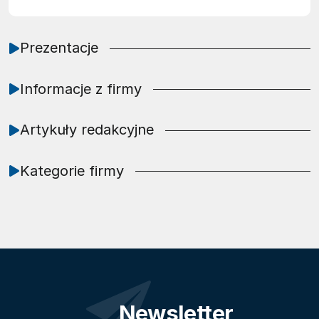
Prezentacje
Informacje z firmy
Artykuły redakcyjne
Kategorie firmy
Newsletter