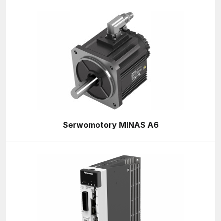
Serwomotory MINAS A6