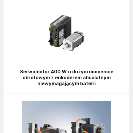
Serwomotor 400 W o dużym momencie
obrotowym z enkoderem absolutnym
niewymagającym baterii