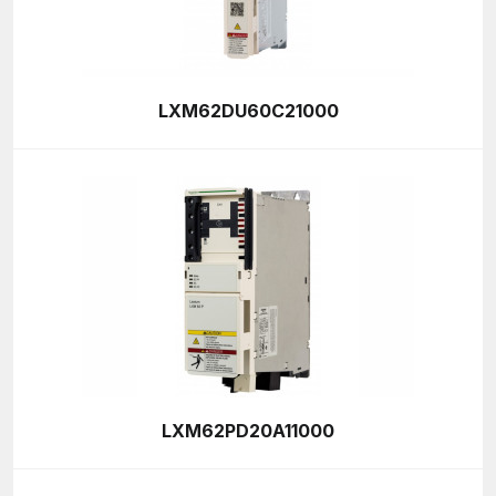
LXM62DU60C21000
LXM62PD20A11000