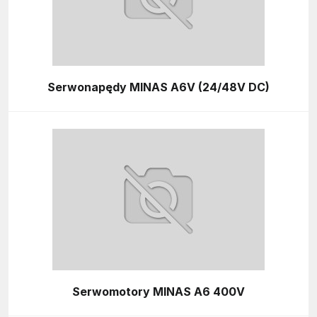
Serwonapędy MINAS A6V (24/48V DC)
Serwomotory MINAS A6 400V