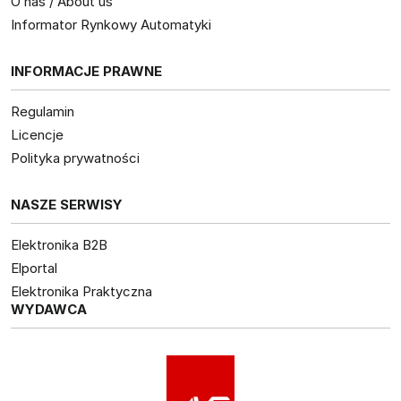
O nas / About us
Informator Rynkowy Automatyki
INFORMACJE PRAWNE
Regulamin
Licencje
Polityka prywatności
NASZE SERWISY
Elektronika B2B
Elportal
Elektronika Praktyczna
WYDAWCA