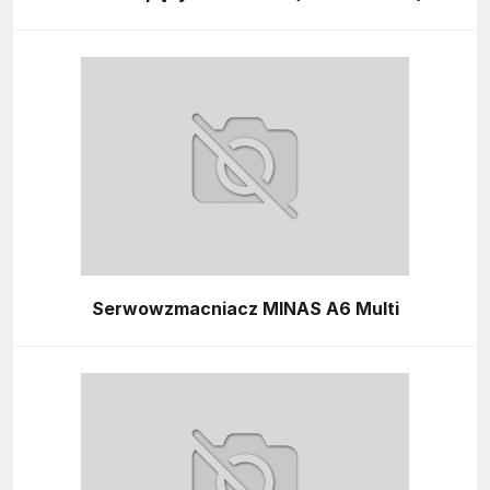
Serwowzmacniacz MINAS A6 Multi