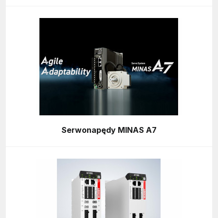
Serwonapędy MINAS A7