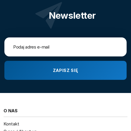
Newsletter
O NAS
Kontakt