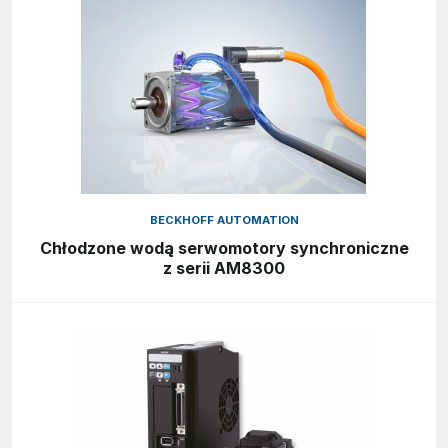
BECKHOFF AUTOMATION
Chłodzone wodą serwomotory synchroniczne
z serii AM8300