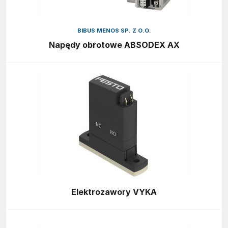
BIBUS MENOS SP. Z O.O.
Napędy obrotowe ABSODEX AX
Elektrozawory VYKA