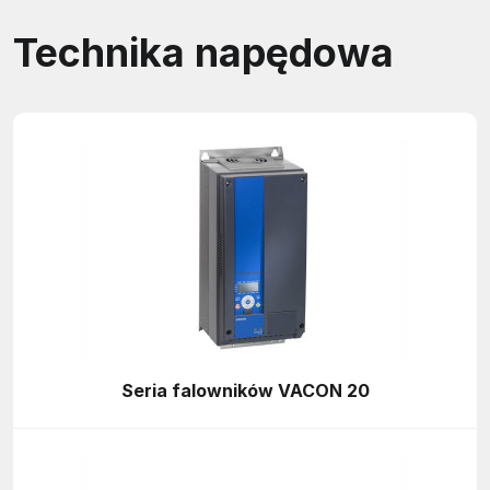
Technika napędowa
Seria falowników VACON 20