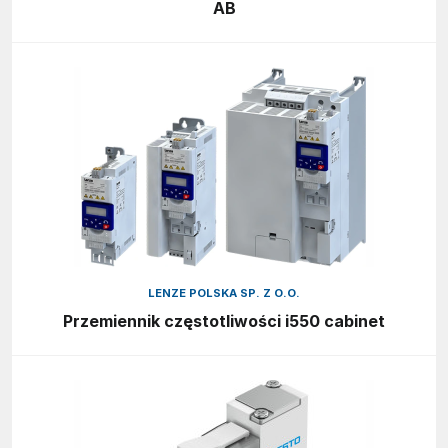
AB
LENZE POLSKA SP. Z O.O.
Przemiennik częstotliwości i550 cabinet