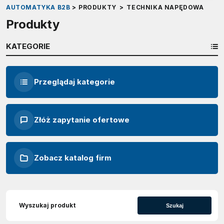
AUTOMATYKA B2B
>
PRODUKTY
>
TECHNIKA NAPĘDOWA
Produkty
KATEGORIE
Przeglądaj kategorie
Złóż zapytanie ofertowe
Zobacz katalog firm
Szukaj