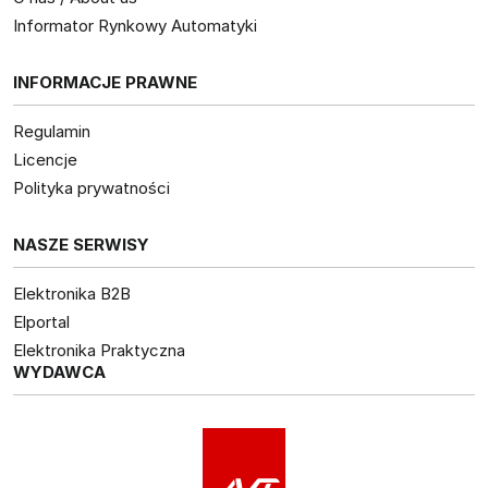
Informator Rynkowy Automatyki
INFORMACJE PRAWNE
Regulamin
Licencje
Polityka prywatności
NASZE SERWISY
Elektronika B2B
Elportal
Elektronika Praktyczna
WYDAWCA