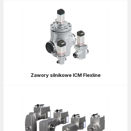
Zawory silnikowe ICM Flexline