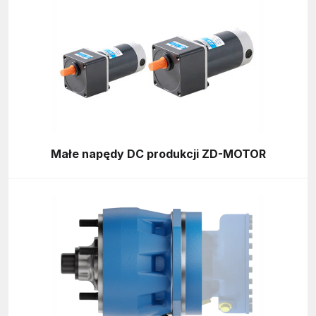
Małe napędy DC produkcji ZD-MOTOR