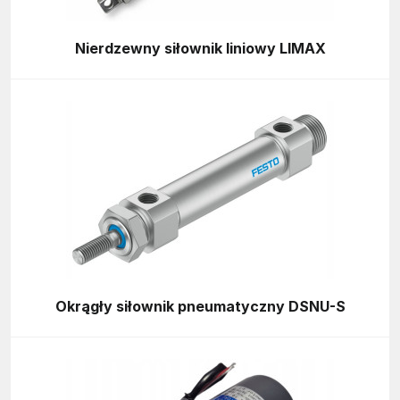
Nierdzewny siłownik liniowy LIMAX
Okrągły siłownik pneumatyczny DSNU-S