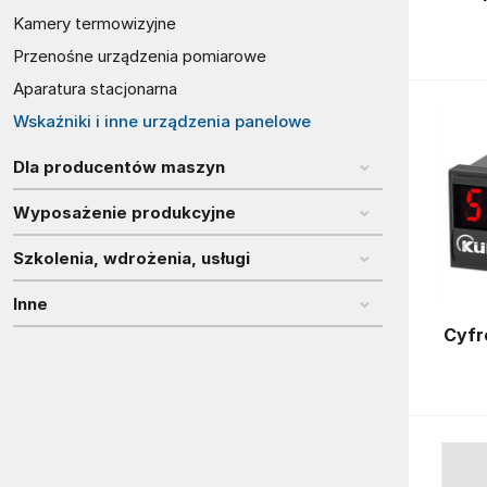
Kamery termowizyjne
Przenośne urządzenia pomiarowe
Aparatura stacjonarna
Wskaźniki i inne urządzenia panelowe
Dla producentów maszyn
Wyposażenie produkcyjne
Szkolenia, wdrożenia, usługi
Inne
Cyfr