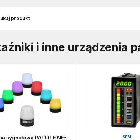
aźniki i inne urządzenia 
a sygnałowa PATLITE NE-
SEM