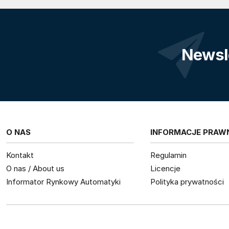
Newsl
O NAS
INFORMACJE PRAW
Kontakt
Regulamin
O nas / About us
Licencje
Informator Rynkowy Automatyki
Polityka prywatności