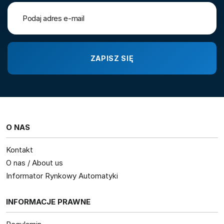
O NAS
Kontakt
O nas / About us
Informator Rynkowy Automatyki
INFORMACJE PRAWNE