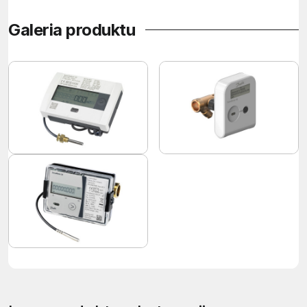
Galeria produktu