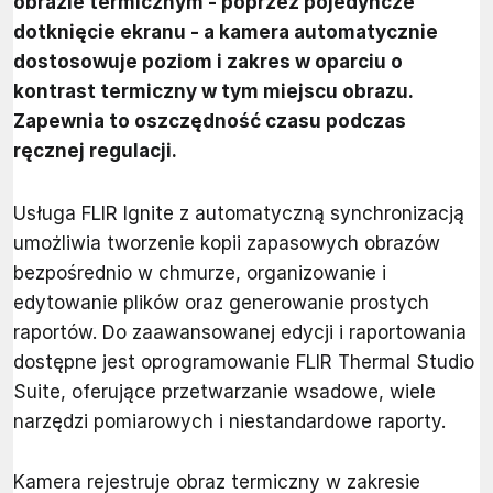
obrazie termicznym - poprzez pojedyncze
dotknięcie ekranu - a kamera automatycznie
dostosowuje poziom i zakres w oparciu o
kontrast termiczny w tym miejscu obrazu.
Zapewnia to oszczędność czasu podczas
ręcznej regulacji.
Usługa FLIR Ignite z automatyczną synchronizacją
umożliwia tworzenie kopii zapasowych obrazów
bezpośrednio w chmurze, organizowanie i
edytowanie plików oraz generowanie prostych
raportów. Do zaawansowanej edycji i raportowania
dostępne jest oprogramowanie FLIR Thermal Studio
Suite, oferujące przetwarzanie wsadowe, wiele
narzędzi pomiarowych i niestandardowe raporty.
Kamera rejestruje obraz termiczny w zakresie