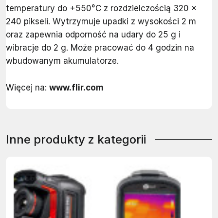
temperatury do +550°C z rozdzielczością 320 x
240 pikseli. Wytrzymuje upadki z wysokości 2 m
oraz zapewnia odporność na udary do 25 g i
wibracje do 2 g. Może pracować do 4 godzin na
wbudowanym akumulatorze.
Więcej na:
www.flir.com
Inne produkty z kategorii