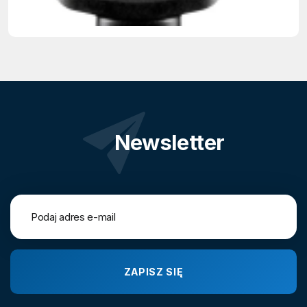
Newsletter