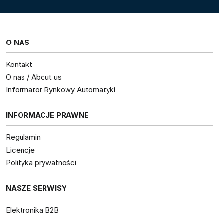
O NAS
Kontakt
O nas / About us
Informator Rynkowy Automatyki
INFORMACJE PRAWNE
Regulamin
Licencje
Polityka prywatności
NASZE SERWISY
Elektronika B2B