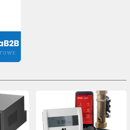
RTOWE