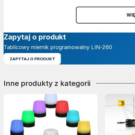
WIĘ
Zapytaj o produkt
Tablicowy miernik programowalny LIN-260
ZAPYTAJ O PRODUKT
Inne produkty z kategorii