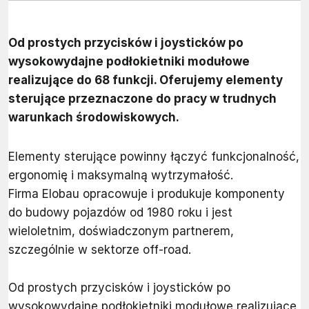
Od prostych przycisków i joysticków po
wysokowydajne podłokietniki modułowe
realizujące do 68 funkcji. Oferujemy elementy
sterujące przeznaczone do pracy w trudnych
warunkach środowiskowych.
Elementy sterujące powinny łączyć funkcjonalność,
ergonomię i maksymalną wytrzymałość.
Firma Elobau opracowuje i produkuje komponenty
do budowy pojazdów od 1980 roku i jest
wieloletnim, doświadczonym partnerem,
szczególnie w sektorze off-road.
Od prostych przycisków i joysticków po
wysokowydajne podłokietniki modułowe realizujące