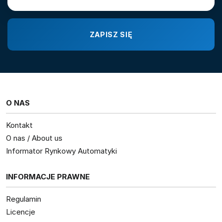
O NAS
Kontakt
O nas / About us
Informator Rynkowy Automatyki
INFORMACJE PRAWNE
Regulamin
Licencje