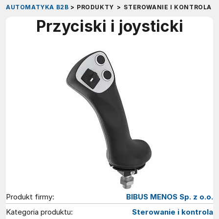
AUTOMATYKA B2B
>
PRODUKTY
>
STEROWANIE I KONTROLA
>
Przyciski i joysticki
Produkt firmy:
BIBUS MENOS Sp. z o.o.
Kategoria produktu:
Sterowanie i kontrola