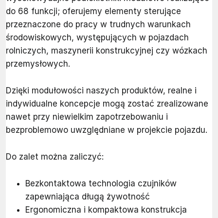
do 68 funkcji; oferujemy elementy sterujące
przeznaczone do pracy w trudnych warunkach
środowiskowych, występujących w pojazdach
rolniczych, maszynerii konstrukcyjnej czy wózkach
przemysłowych.
Dzięki modułowości naszych produktów, realne i
indywidualne koncepcje mogą zostać zrealizowane
nawet przy niewielkim zapotrzebowaniu i
bezproblemowo uwzględniane w projekcie pojazdu.
Do zalet można zaliczyć:
Bezkontaktowa technologia czujników
zapewniająca długą żywotność
Ergonomiczna i kompaktowa konstrukcja