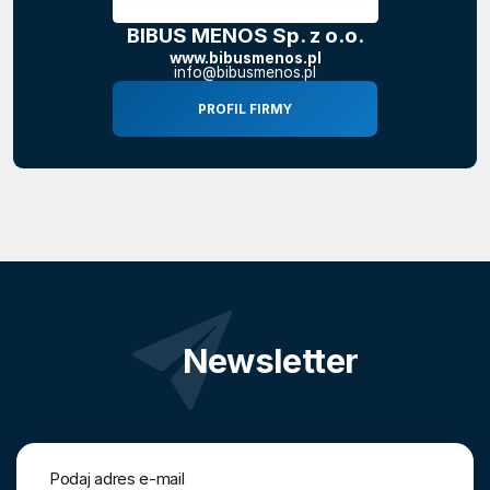
BIBUS MENOS Sp. z o.o.
www.bibusmenos.pl
info@bibusmenos.pl
PROFIL FIRMY
Newsletter