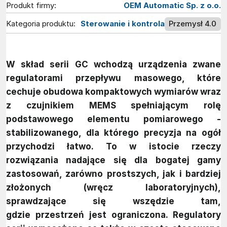
Produkt firmy:
OEM Automatic Sp. z o.o.
Kategoria produktu:
Sterowanie i kontrola
Przemysł 4.0
W skład serii GC wchodzą urządzenia zwane
regulatorami przepływu masowego, które
cechuje obudowa kompaktowych wymiarów wraz
z czujnikiem MEMS spełniającym rolę
podstawowego elementu pomiarowego -
stabilizowanego, dla którego precyzja na ogół
przychodzi łatwo. To w istocie rzeczy
rozwiązania nadające się dla bogatej gamy
zastosowań, zarówno prostszych, jak i bardziej
złożonych (wręcz laboratoryjnych),
sprawdzające się wszędzie tam,
gdzie przestrzeń jest ograniczona. Regulatory