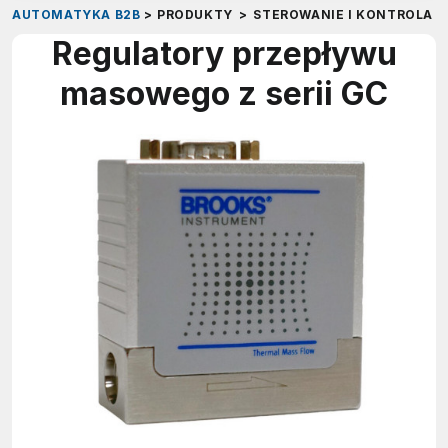
AUTOMATYKA B2B
>
PRODUKTY
>
STEROWANIE I KONTROLA
>
Regulatory przepływu
masowego z serii GC