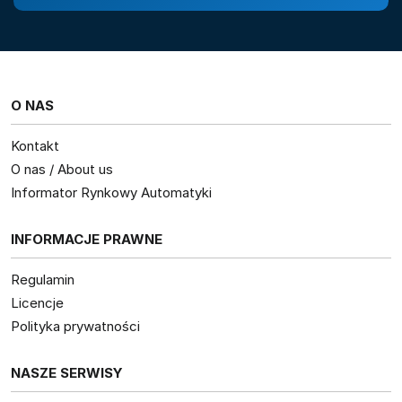
O NAS
Kontakt
O nas / About us
Informator Rynkowy Automatyki
INFORMACJE PRAWNE
Regulamin
Licencje
Polityka prywatności
NASZE SERWISY