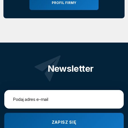
PROFIL FIRMY
Newsletter