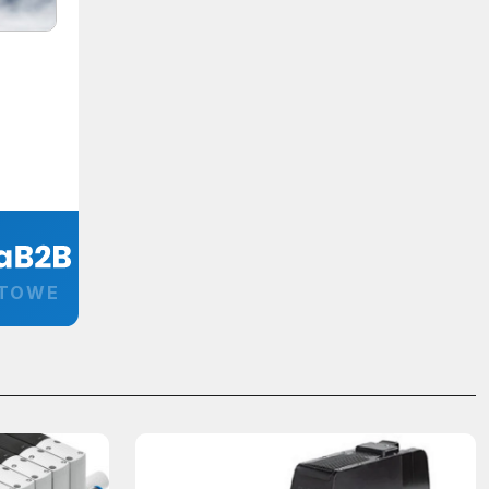
RTOWE