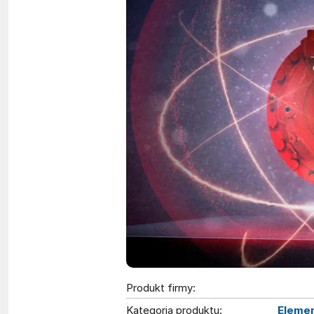
Produkt firmy:
Kategoria produktu:
Elemen