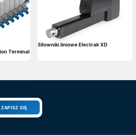
Siłowniki liniowe Electrak XD
ion Terminal