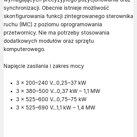
synchronizacji. Obecnie istnieje możliwość
skonfigurowania funkcji zintegrowanego sterownika
ruchu (IMC) z poziomu oprogramowania
przetwornicy. Nie ma potrzeby stosowania
dodatkowych modułów oraz sprzętu
komputerowego.
Napięcie zasilania i zakres mocy
3 x 200–240 V...0,25–37 kW
3 x
380–500 V...0,37 kW – 1,1 MW
3 x 525–600 V...0,75–75 kW
3 x 525–690 V...1,1 kW – 1,4 MW