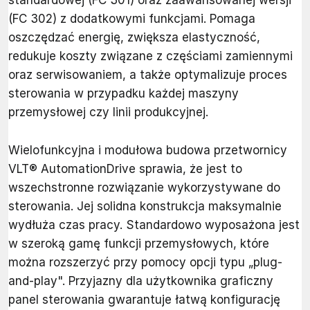
(FC 302) z dodatkowymi funkcjami. Pomaga
oszczędzać energię, zwiększa elastyczność,
redukuje koszty związane z częściami zamiennymi
oraz serwisowaniem, a także optymalizuje proces
sterowania w przypadku każdej maszyny
przemysłowej czy linii produkcyjnej.
Wielofunkcyjna i modułowa budowa przetwornicy
VLT® AutomationDrive sprawia, że jest to
wszechstronne rozwiązanie wykorzystywane do
sterowania. Jej solidna konstrukcja maksymalnie
wydłuża czas pracy. Standardowo wyposażona jest
w szeroką gamę funkcji przemysłowych, które
można rozszerzyć przy pomocy opcji typu „plug-
and-play". Przyjazny dla użytkownika graficzny
panel sterowania gwarantuje łatwą konfigurację