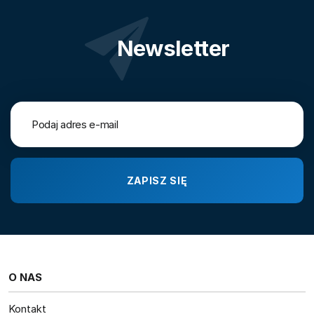
Newsletter
O NAS
Kontakt