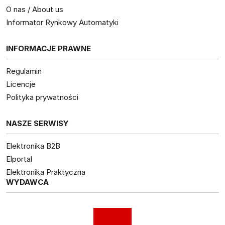
O nas / About us
Informator Rynkowy Automatyki
INFORMACJE PRAWNE
Regulamin
Licencje
Polityka prywatności
NASZE SERWISY
Elektronika B2B
Elportal
Elektronika Praktyczna
WYDAWCA