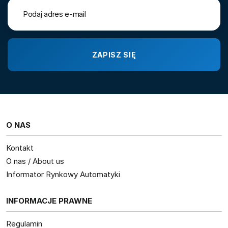
O NAS
Kontakt
O nas / About us
Informator Rynkowy Automatyki
INFORMACJE PRAWNE
Regulamin