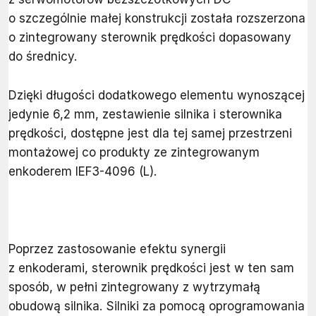
o szczególnie małej konstrukcji została rozszerzona
o zintegrowany sterownik prędkości dopasowany
do średnicy.
Dzięki długości dodatkowego elementu wynoszącej
jedynie 6,2 mm, zestawienie silnika i sterownika
prędkości, dostępne jest dla tej samej przestrzeni
montażowej co produkty ze zintegrowanym
enkoderem IEF3-4096 (L).
Poprzez zastosowanie efektu synergii
z enkoderami, sterownik prędkości jest w ten sam
sposób, w pełni zintegrowany z wytrzymałą
obudową silnika. Silniki za pomocą oprogramowania