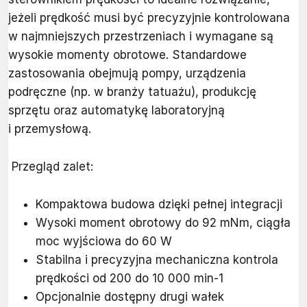
jeżeli prędkość musi być precyzyjnie kontrolowana
w najmniejszych przestrzeniach i wymagane są
wysokie momenty obrotowe. Standardowe
zastosowania obejmują pompy, urządzenia
podręczne (np. w branży tatuażu), produkcję
sprzętu oraz automatykę laboratoryjną
i przemysłową.
Przegląd zalet:
Kompaktowa budowa dzięki pełnej integracji
Wysoki moment obrotowy do 92 mNm, ciągła
moc wyjściowa do 60 W
Stabilna i precyzyjna mechaniczna kontrola
prędkości od 200 do 10 000 min-1
Opcjonalnie dostępny drugi wałek