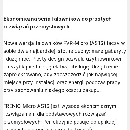
Ekonomiczna seria falowników do prostych
rozwiązań przemysłowych
Nowa wersja falowników FVR-Micro (AS1S) łączy w
sobie dwie najbardziej istotne cechy: małe gabaryty
i dużą moc. Prosty design pozwala użytkownikowi
na szybką instalację i łatwą obsługę. Urządzenie
zaprojektowano, aby zaoszczędzić jak najwięcej
miejsca przy instalacji oraz energii podczas pracy
przy zachowaniu niskiego kosztu zakupu.
FRENIC-Micro AS1S jest wysoce ekonomicznym
rozwiązaniem dla podstawowych rozwiązań
przemysłowych. Perfekcyjnie pasuje do aplikacji
gdzie istnieje ograniczona dostępność