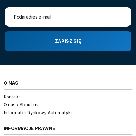
O NAS
Kontakt
O nas / About us
Informator Rynkowy Automatyki
INFORMACJE PRAWNE