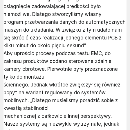
osiągnięcie zadowalającej prędkości było
niemożliwe. Dlatego stworzyliśmy własny
program przetwarzania danych do automatycznych
maszyn do układania. W związku z tym udało nam
się skrócić czas realizacji jednego elementu PCB z
kilku minut do około pięciu sekund”.
Aby uprościć procesy podczas testu EMC, do
zakresu produktów dodano sterowane zdalnie
kamery obrotowe. Pierwotnie były przeznaczone
tylko do montażu
ściennego. Jednak wkrótce zwiększył się również
popyt na wariant regulowany do systemów
mobilnych. „Dlatego musieliśmy poradzić sobie z
kwestią stabilności
mechanicznej z całkowicie innej perspektywy.
Nasze systemy są niezwykle wytrzymałe, jednak