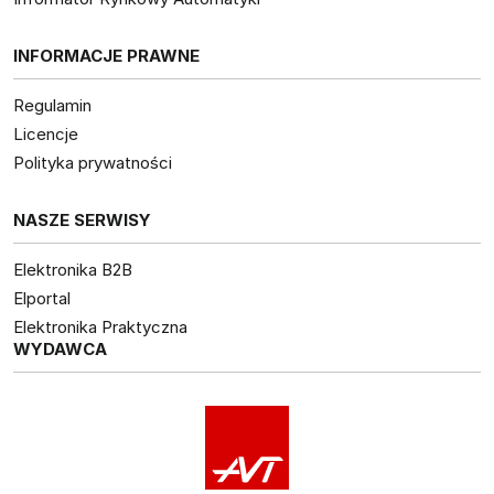
INFORMACJE PRAWNE
Regulamin
Licencje
Polityka prywatności
NASZE SERWISY
Elektronika B2B
Elportal
Elektronika Praktyczna
WYDAWCA