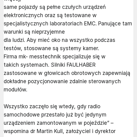
same pojazdy są pełne czułych urządzeń
elektronicznych oraz są testowane w
specjalistycznych laboratoriach EMC. Panujące tam
warunki są nieprzyjemne
dla ludzi. Aby mieć oko na wszystko podczas
testów, stosowane są systemy kamer.
Firma mk- messtechnik specjalizuje się w
takich systemach. Silniki FAULHABER
zastosowane w głowicach obrotowych zapewniają
dokładne pozycjonowanie zdalnie sterowanych
modułów.
Wszystko zaczęło się wtedy, gdy radio
samochodowe przestało już być jedynym
urządzeniem zamontowanym w pojeździe” –
wspomina dr Martin Kull, założyciel i dyrektor