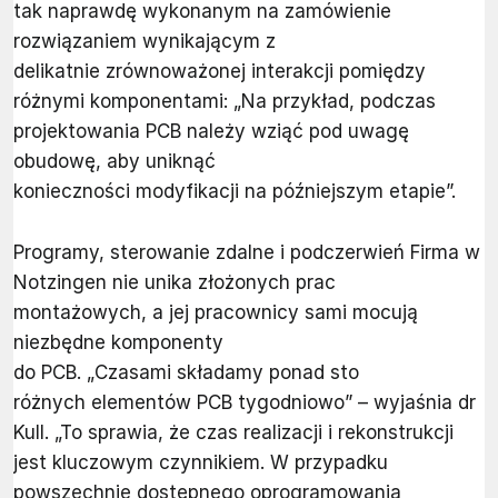
tak naprawdę wykonanym na zamówienie
rozwiązaniem wynikającym z
delikatnie zrównoważonej interakcji pomiędzy
różnymi komponentami: „Na przykład, podczas
projektowania PCB należy wziąć pod uwagę
obudowę, aby uniknąć
konieczności modyfikacji na późniejszym etapie”.
Programy, sterowanie zdalne i podczerwień Firma w
Notzingen nie unika złożonych prac
montażowych, a jej pracownicy sami mocują
niezbędne komponenty
do PCB. „Czasami składamy ponad sto
różnych elementów PCB tygodniowo” – wyjaśnia dr
Kull. „To sprawia, że czas realizacji i rekonstrukcji
jest kluczowym czynnikiem. W przypadku
powszechnie dostępnego oprogramowania