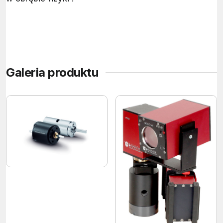
Galeria produktu