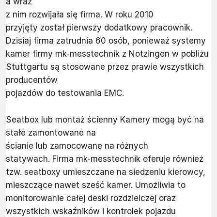
a wraz
z nim rozwijała się firma. W roku 2010
przyjęty został pierwszy dodatkowy pracownik.
Dzisiaj firma zatrudnia 60 osób, ponieważ systemy
kamer firmy mk-messtechnik z Notzingen w pobliżu
Stuttgartu są stosowane przez prawie wszystkich
producentów
pojazdów do testowania EMC.
Seatbox lub montaż ścienny Kamery mogą być na
stałe zamontowane na
ścianie lub zamocowane na różnych
statywach. Firma mk-messtechnik oferuje również
tzw. seatboxy umieszczane na siedzeniu kierowcy,
mieszczące nawet sześć kamer. Umożliwia to
monitorowanie całej deski rozdzielczej oraz
wszystkich wskaźników i kontrolek pojazdu