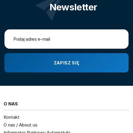
Newsletter
O NAS
Kontakt
O nas / About us
Informator Rynkowy Automatyki