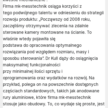
Firma mk-messtechnik osiąga korzyści z
tego podwójnego talentu w odniesieniu do strategii
rozwoju produktu: „Począwszy od 2008 roku,
zaczęliśmy otrzymywać zlecenia na zdalnie
sterowane kamery montowane na ścianie. To
właśnie wtedy pojawiła się
podstawa do opracowania optymalnego
rozwiązania pod względem rozmiaru, masy i
sposobu sterowania”. Dr Kull dąży do osiągnięcia
maksymalnej funkcjonalności
przy minimalnej ilości sprzętu i
oprogramowania oraz wydatków na rozwój. Na
przykład, polega on na powszechnie dostępnych
częściach standardowych, takich jak anodowane
rury aluminiowe, które firma mk-messtechnik
stosuje jako obudowy. To, co wydaje się proste, jest