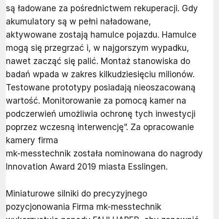
są ładowane za pośrednictwem rekuperacji. Gdy
akumulatory są w pełni naładowane,
aktywowane zostają hamulce pojazdu. Hamulce
mogą się przegrzać i, w najgorszym wypadku,
nawet zacząć się palić. Montaż stanowiska do
badań wpada w zakres kilkudziesięciu milionów.
Testowane prototypy posiadają nieoszacowaną
wartość. Monitorowanie za pomocą kamer na
podczerwień umożliwia ochronę tych inwestycji
poprzez wczesną interwencję”. Za opracowanie
kamery firma
mk-messtechnik została nominowana do nagrody
Innovation Award 2019 miasta Esslingen.
Miniaturowe silniki do precyzyjnego
pozycjonowania Firma mk-messtechnik