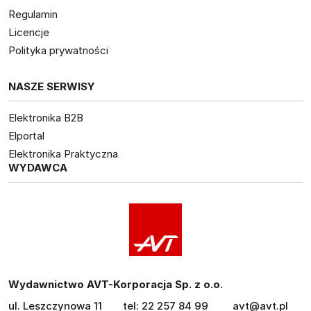
Regulamin
Licencje
Polityka prywatności
NASZE SERWISY
Elektronika B2B
Elportal
Elektronika Praktyczna
WYDAWCA
Wydawnictwo AVT-Korporacja Sp. z o.o.
ul. Leszczynowa 11
tel: 22 257 84 99
avt@avt.pl