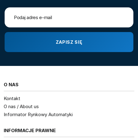
O NAS
Kontakt
O nas / About us
Informator Rynkowy Automatyki
INFORMACJE PRAWNE