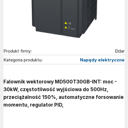
Produkt firmy:
Eldar
Kategoria produktu:
Napędy elektryczne
Falownik wektorowy MD500T30GB-INT: moc -
30kW, częstotliwość wyjściowa do 500Hz,
przeciążalność 150%, automatyczne forsowanie
momentu, regulator PID,