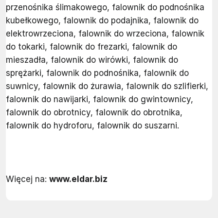
przenośnika ślimakowego, falownik do podnośnika
kubełkowego, falownik do podajnika, falownik do
elektrowrzeciona, falownik do wrzeciona, falownik
do tokarki, falownik do frezarki, falownik do
mieszadła, falownik do wirówki, falownik do
sprężarki, falownik do podnośnika, falownik do
suwnicy, falownik do żurawia, falownik do szlifierki,
falownik do nawijarki, falownik do gwintownicy,
falownik do obrotnicy, falownik do obrotnika,
falownik do hydroforu, falownik do suszarni.
Więcej na:
www.eldar.biz