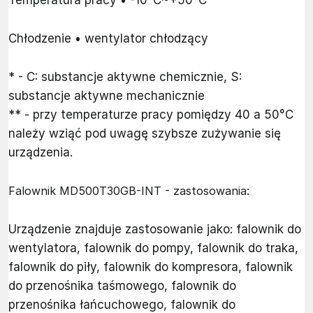
Chłodzenie • wentylator chłodzący
* - C: substancje aktywne chemicznie, S:
substancje aktywne mechanicznie
** - przy temperaturze pracy pomiędzy 40 a 50°C
należy wziąć pod uwagę szybsze zużywanie się
urządzenia.
Falownik MD500T30GB-INT - zastosowania:
Urządzenie znajduje zastosowanie jako: falownik do
wentylatora, falownik do pompy, falownik do traka,
falownik do piły, falownik do kompresora, falownik
do przenośnika taśmowego, falownik do
przenośnika łańcuchowego, falownik do