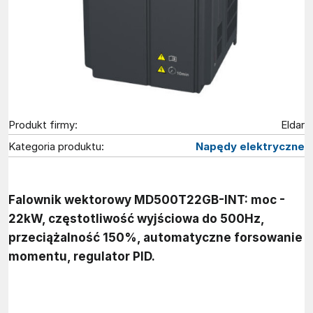
Produkt firmy:
Eldar
Kategoria produktu:
Napędy elektryczne
Falownik wektorowy MD500T22GB-INT: moc -
22kW, częstotliwość wyjściowa do 500Hz,
przeciążalność 150%, automatyczne forsowanie
momentu, regulator PID.