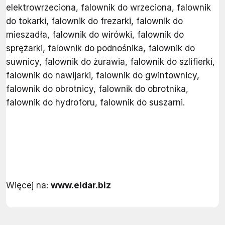
elektrowrzeciona, falownik do wrzeciona, falownik
do tokarki, falownik do frezarki, falownik do
mieszadła, falownik do wirówki, falownik do
sprężarki, falownik do podnośnika, falownik do
suwnicy, falownik do żurawia, falownik do szlifierki,
falownik do nawijarki, falownik do gwintownicy,
falownik do obrotnicy, falownik do obrotnika,
falownik do hydroforu, falownik do suszarni.
Więcej na:
www.eldar.biz