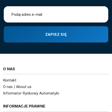
O NAS
Kontakt
O nas / About us
Informator Rynkowy Automatyki
INFORMACJE PRAWNE