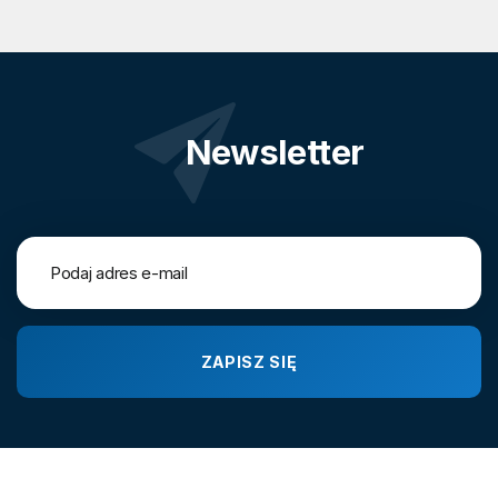
Newsletter