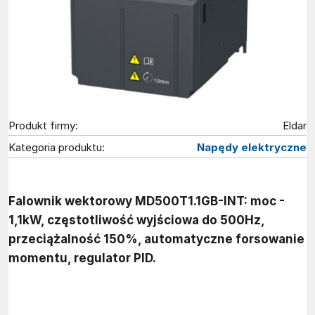
Produkt firmy:
Eldar
Kategoria produktu:
Napędy elektryczne
Falownik wektorowy MD500T1.1GB-INT: moc -
1,1kW, częstotliwość wyjściowa do 500Hz,
przeciążalność 150%, automatyczne forsowanie
momentu, regulator PID.