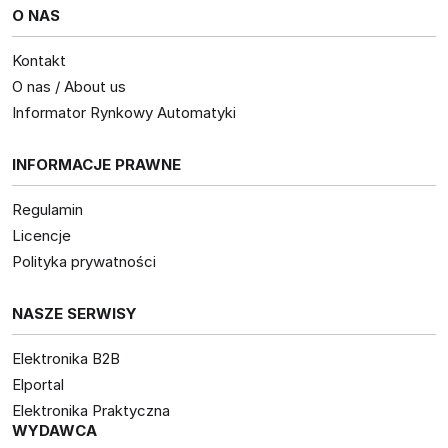
O NAS
Kontakt
O nas / About us
Informator Rynkowy Automatyki
INFORMACJE PRAWNE
Regulamin
Licencje
Polityka prywatności
NASZE SERWISY
Elektronika B2B
Elportal
Elektronika Praktyczna
WYDAWCA