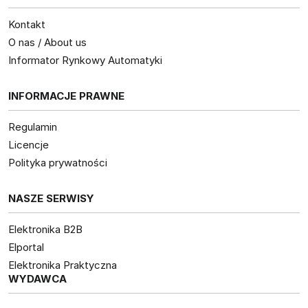
Kontakt
O nas / About us
Informator Rynkowy Automatyki
INFORMACJE PRAWNE
Regulamin
Licencje
Polityka prywatności
NASZE SERWISY
Elektronika B2B
Elportal
Elektronika Praktyczna
WYDAWCA