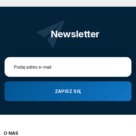
Newsletter
O NAS