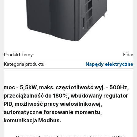
Produkt firmy:
Eldar
Kategoria produktu:
Napędy elektryczne
moc - 5,5kW, maks. częstotliwość wyj. - 500Hz,
przeciążalność do 180%, wbudowany regulator
PID, możliwość pracy wielosilnikowej,
automatyczne forsowanie momentu,
komunikacja Modbus.