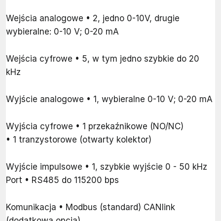
Wejścia analogowe • 2, jedno 0-10V, drugie
wybieralne: 0-10 V; 0-20 mA
Wejścia cyfrowe • 5, w tym jedno szybkie do 20
kHz
Wyjście analogowe • 1, wybieralne 0-10 V; 0-20 mA
Wyjścia cyfrowe • 1 przekaźnikowe (NO/NC)
• 1 tranzystorowe (otwarty kolektor)
Wyjście impulsowe • 1, szybkie wyjście 0 - 50 kHz
Port • RS485 do 115200 bps
Komunikacja • Modbus (standard) CANlink
(dodatkowa opcja)