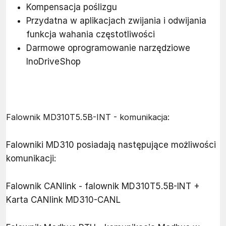
Kompensacja poślizgu
Przydatna w aplikacjach zwijania i odwijania
funkcja wahania częstotliwości
Darmowe oprogramowanie narzędziowe
InoDriveShop
Falownik MD310T5.5B-INT - komunikacja:
Falowniki MD310 posiadają następujące możliwości
komunikacji:
Falownik CANlink - falownik MD310T5.5B-INT +
Karta CANlink MD310-CANL