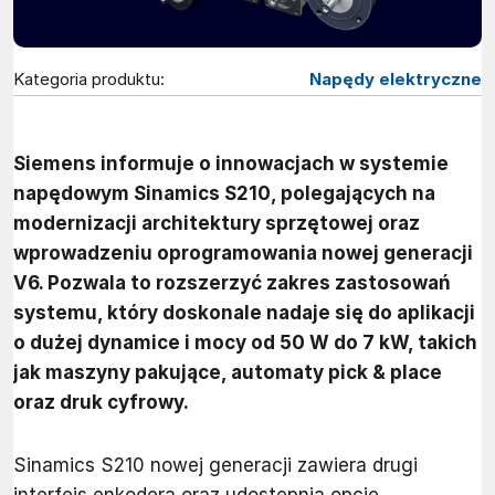
Kategoria produktu:
Napędy elektryczne
Siemens informuje o innowacjach w systemie
napędowym Sinamics S210, polegających na
modernizacji architektury sprzętowej oraz
wprowadzeniu oprogramowania nowej generacji
V6. Pozwala to rozszerzyć zakres zastosowań
systemu, który doskonale nadaje się do aplikacji
o dużej dynamice i mocy od 50 W do 7 kW, takich
jak maszyny pakujące, automaty pick & place
oraz druk cyfrowy.
Sinamics S210 nowej generacji zawiera drugi
interfejs enkodera oraz udostępnia opcję