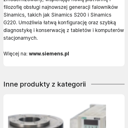
filozofię obsługi najnowszej generacji falowników
Sinamics, takich jak Sinamics S200 i Sinamics
G220. Umożliwia łatwą konfigurację oraz szybką
diagnostykę i konserwację z tabletów i komputerów
stacjonarnych.
Więcej na:
www.siemens.pl
Inne produkty z kategorii