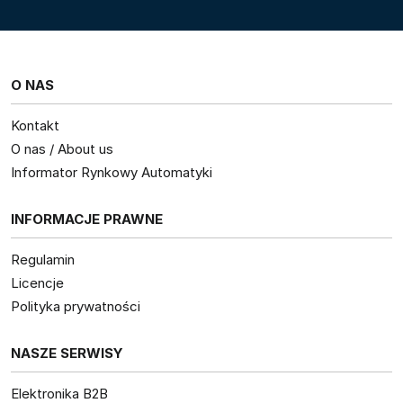
O NAS
Kontakt
O nas / About us
Informator Rynkowy Automatyki
INFORMACJE PRAWNE
Regulamin
Licencje
Polityka prywatności
NASZE SERWISY
Elektronika B2B