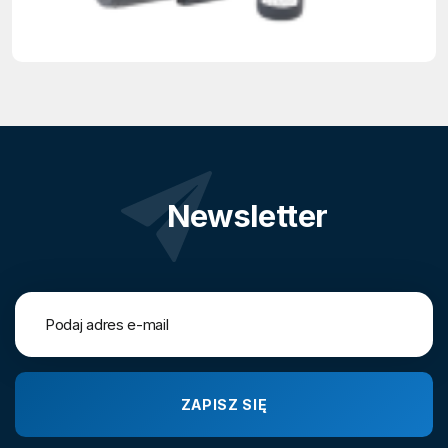
Newsletter