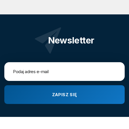
Newsletter