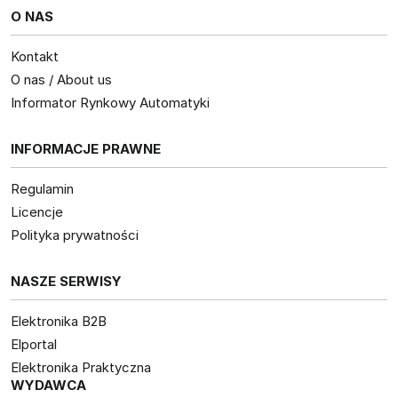
O NAS
Kontakt
O nas / About us
Informator Rynkowy Automatyki
INFORMACJE PRAWNE
Regulamin
Licencje
Polityka prywatności
NASZE SERWISY
Elektronika B2B
Elportal
Elektronika Praktyczna
WYDAWCA