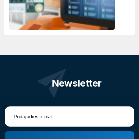
Newsletter