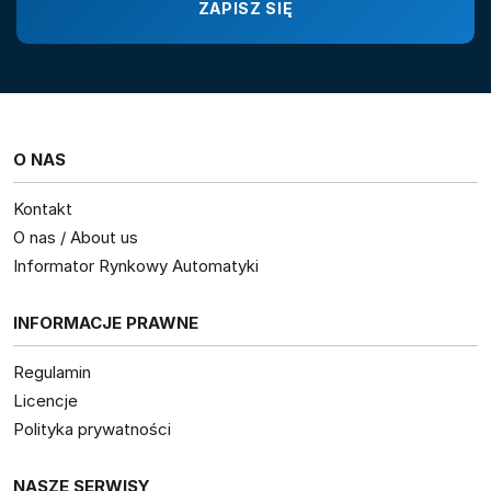
O NAS
Kontakt
O nas / About us
Informator Rynkowy Automatyki
INFORMACJE PRAWNE
Regulamin
Licencje
Polityka prywatności
NASZE SERWISY