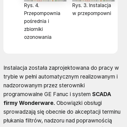
Rys. 4.
Rys. 3. Instalacja
Przepompownia
w przepompowni
pośrednia i
zbiorniki
ozonowania
Instalacja została zaprojektowana do pracy w
trybie w pełni automatycznym realizowanym i
nadzorowanym przez sterowniki
programowalne GE Fanuc i system
SCADA
firmy Wonderware
. Obowiązki obsługi
sprowadzają się obecnie do akceptacji terminu
płukania filtrów, nadzoru nad poprawnością