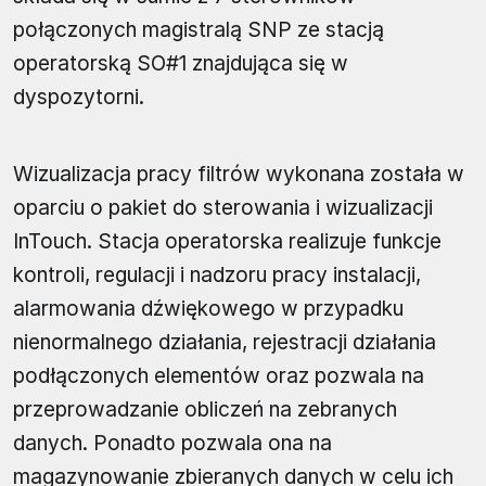
połączonych magistralą SNP ze stacją
operatorską SO#1 znajdująca się w
dyspozytorni.
Wizualizacja pracy filtrów wykonana została w
oparciu o pakiet do sterowania i wizualizacji
InTouch. Stacja operatorska realizuje funkcje
kontroli, regulacji i nadzoru pracy instalacji,
alarmowania dźwiękowego w przypadku
nienormalnego działania, rejestracji działania
podłączonych elementów oraz pozwala na
przeprowadzanie obliczeń na zebranych
danych. Ponadto pozwala ona na
magazynowanie zbieranych danych w celu ich