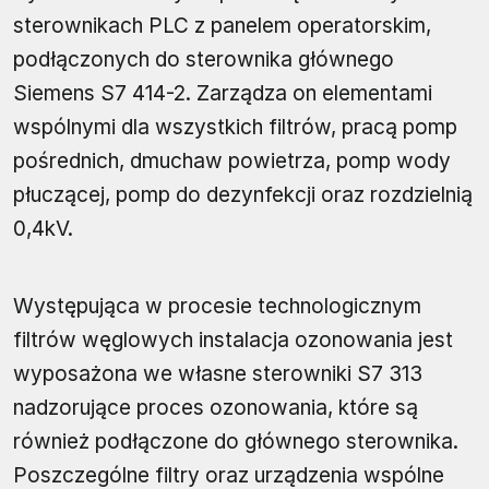
sterownikach PLC z panelem operatorskim,
podłączonych do sterownika głównego
Siemens S7 414-2. Zarządza on elementami
wspólnymi dla wszystkich filtrów, pracą pomp
pośrednich, dmuchaw powietrza, pomp wody
płuczącej, pomp do dezynfekcji oraz rozdzielnią
0,4kV.
Występująca w procesie technologicznym
filtrów węglowych instalacja ozonowania jest
wyposażona we własne sterowniki S7 313
nadzorujące proces ozonowania, które są
również podłączone do głównego sterownika.
Poszczególne filtry oraz urządzenia wspólne