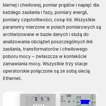
biernej i chwilowej, pomiar prądów i napięć dla
każdego zasilania i fazy, pomiary energii,
pomiary częstotliwości, cosφ itd. Wszystkie
parametry mierzone w polach pomiarowych są
archiwizowane w bazie danych i służą do
analizowania obciążeń poszczególnych linii
zasilania, transformatorów i chwilowego
poboru mocy – zwłaszcza w kontekście
zamawiania mocy. Wszystkie trzy stacje
operatorskie połączone są ze sobą siecią
Ethernet.