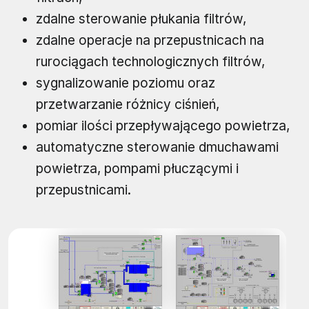
zdalne sterowanie płukania filtrów,
zdalne operacje na przepustnicach na
rurociągach technologicznych filtrów,
sygnalizowanie poziomu oraz
przetwarzanie różnicy ciśnień,
pomiar ilości przepływającego powietrza,
automatyczne sterowanie dmuchawami
powietrza, pompami płuczącymi i
przepustnicami.