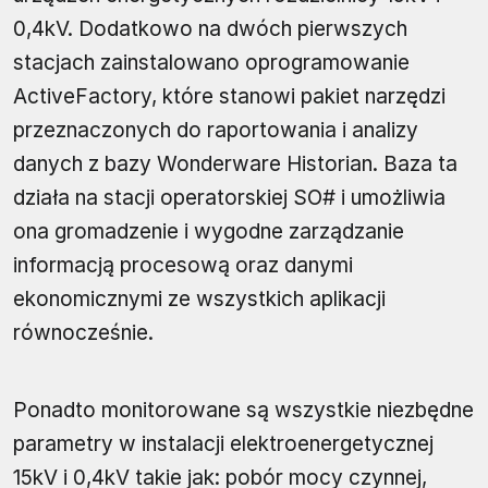
0,4kV. Dodatkowo na dwóch pierwszych
stacjach zainstalowano oprogramowanie
ActiveFactory, które stanowi pakiet narzędzi
przeznaczonych do raportowania i analizy
danych z bazy Wonderware Historian. Baza ta
działa na stacji operatorskiej SO# i umożliwia
ona gromadzenie i wygodne zarządzanie
informacją procesową oraz danymi
ekonomicznymi ze wszystkich aplikacji
równocześnie.
Ponadto monitorowane są wszystkie niezbędne
parametry w instalacji elektroenergetycznej
15kV i 0,4kV takie jak: pobór mocy czynnej,