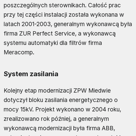
poszczególnych sterownikach. Całość prac
przy tej części instalacji została wykonana w
latach 2001-2003, generalnym wykonawcą była
firma ZUR Perfect Service, a wykonawcą
systemu automatyki dla filtrów firma
Meracomp.
System zasilania
Kolejny etap modernizacji ZPW Miedwie
dotyczył bloku zasilania energetycznego o
mocy 15kV. Projekt wykonano w 2004 roku,
zrealizowano rok później, a generalnym
wykonawcą modernizacji była firma ABB,