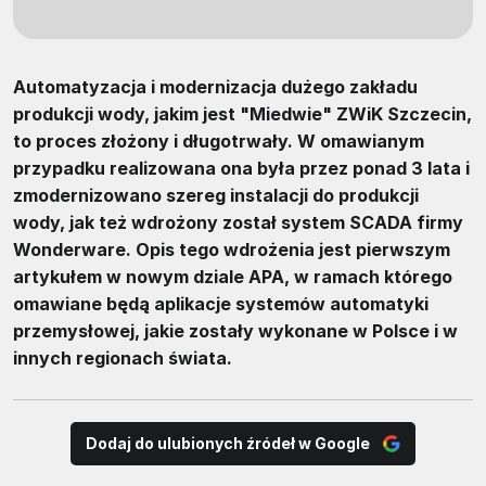
Automatyzacja i modernizacja dużego zakładu
produkcji wody, jakim jest "Miedwie" ZWiK Szczecin,
to proces złożony i długotrwały. W omawianym
przypadku realizowana ona była przez ponad 3 lata i
zmodernizowano szereg instalacji do produkcji
wody, jak też wdrożony został system SCADA firmy
Wonderware. Opis tego wdrożenia jest pierwszym
artykułem w nowym dziale APA, w ramach którego
omawiane będą aplikacje systemów automatyki
przemysłowej, jakie zostały wykonane w Polsce i w
innych regionach świata.
Dodaj do ulubionych źródeł w Google