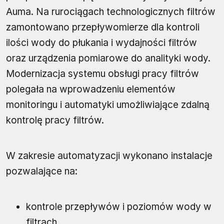
Auma. Na rurociągach technologicznych filtrów
zamontowano przepływomierze dla kontroli
ilości wody do płukania i wydajności filtrów
oraz urządzenia pomiarowe do analityki wody.
Modernizacja systemu obsługi pracy filtrów
polegała na wprowadzeniu elementów
monitoringu i automatyki umożliwiające zdalną
kontrolę pracy filtrów.
W zakresie automatyzacji wykonano instalacje
pozwalające na:
kontrole przepływów i poziomów wody w
filtrach,