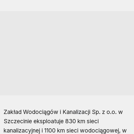
Zakład Wodociągów i Kanalizacji Sp. z o.o. w
Szczecinie eksploatuje 830 km sieci
kanalizacyjnej i 1100 km sieci wodociągowej, w