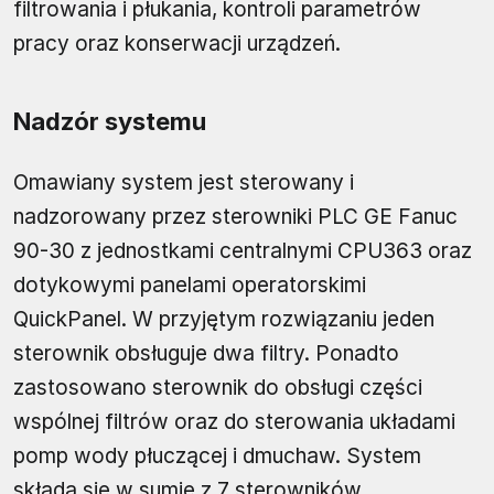
filtrowania i płukania, kontroli parametrów
pracy oraz konserwacji urządzeń.
Nadzór systemu
Omawiany system jest sterowany i
nadzorowany przez sterowniki PLC GE Fanuc
90-30 z jednostkami centralnymi CPU363 oraz
dotykowymi panelami operatorskimi
QuickPanel. W przyjętym rozwiązaniu jeden
sterownik obsługuje dwa filtry. Ponadto
zastosowano sterownik do obsługi części
wspólnej filtrów oraz do sterowania układami
pomp wody płuczącej i dmuchaw. System
składa się w sumie z 7 sterowników