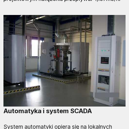
Automatyka i system SCADA
System automatyki opiera się na lokalnych