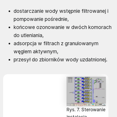
dostarczanie wody wstępnie filtrowanej i
pompowanie pośrednie,
końcowe ozonowanie w dwóch komorach
do utleniania,
adsorpcja w filtrach z granulowanym
węglem aktywnym,
przesył do zbiorników wody uzdatnionej.
Rys. 7. Sterowanie