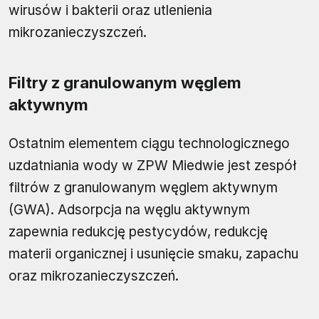
wirusów i bakterii oraz utlenienia
mikrozanieczyszczeń.
Filtry z granulowanym węglem
aktywnym
Ostatnim elementem ciągu technologicznego
uzdatniania wody w ZPW Miedwie jest zespół
filtrów z granulowanym węglem aktywnym
(GWA). Adsorpcja na węglu aktywnym
zapewnia redukcję pestycydów, redukcję
materii organicznej i usunięcie smaku, zapachu
oraz mikrozanieczyszczeń.