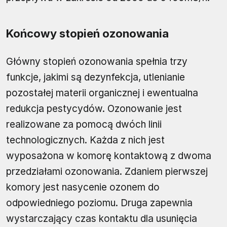
Końcowy stopień ozonowania
Główny stopień ozonowania spełnia trzy
funkcje, jakimi są dezynfekcja, utlenianie
pozostałej materii organicznej i ewentualna
redukcja pestycydów. Ozonowanie jest
realizowane za pomocą dwóch linii
technologicznych. Każda z nich jest
wyposażona w komorę kontaktową z dwoma
przedziałami ozonowania. Zdaniem pierwszej
komory jest nasycenie ozonem do
odpowiedniego poziomu. Druga zapewnia
wystarczający czas kontaktu dla usunięcia