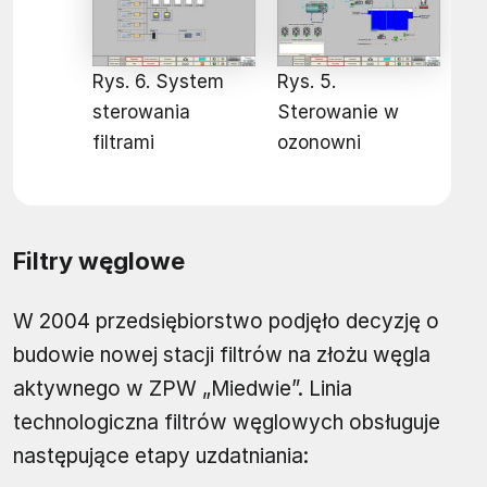
Rys. 6. System
Rys. 5.
sterowania
Sterowanie w
filtrami
ozonowni
Filtry węglowe
W 2004 przedsiębiorstwo podjęło decyzję o
budowie nowej stacji filtrów na złożu węgla
aktywnego w ZPW „Miedwie”. Linia
technologiczna filtrów węglowych obsługuje
następujące etapy uzdatniania: