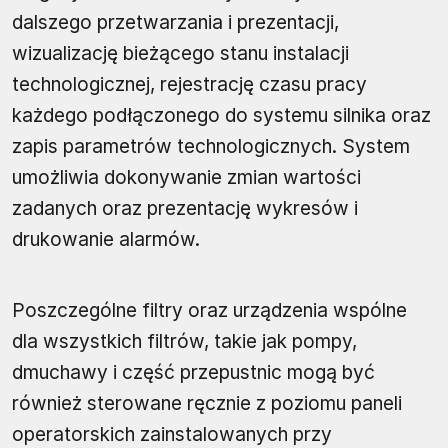
dalszego przetwarzania i prezentacji,
wizualizację bieżącego stanu instalacji
technologicznej, rejestrację czasu pracy
każdego podłączonego do systemu silnika oraz
zapis parametrów technologicznych. System
umożliwia dokonywanie zmian wartości
zadanych oraz prezentację wykresów i
drukowanie alarmów.
Poszczególne filtry oraz urządzenia wspólne
dla wszystkich filtrów, takie jak pompy,
dmuchawy i część przepustnic mogą być
również sterowane ręcznie z poziomu paneli
operatorskich zainstalowanych przy