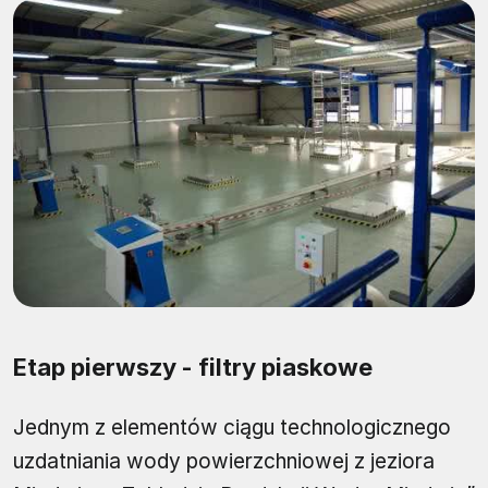
Etap pierwszy - filtry piaskowe
Jednym z elementów ciągu technologicznego
uzdatniania wody powierzchniowej z jeziora